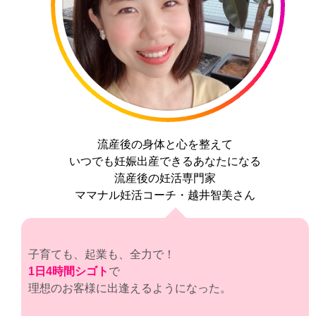
流産後の身体と心を整えて
いつでも妊娠出産できるあなたになる
流産後の妊活専門家
ママナル妊活コーチ・越井智美さん
子育ても、起業も、全力で！
1日4時間シゴト
で
理想のお客様に出逢えるようになった。