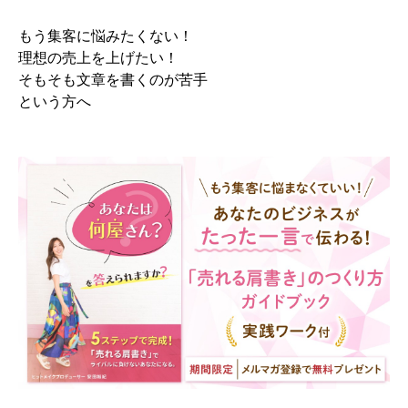
もう集客に悩みたくない！
理想の売上を上げたい！
そもそも文章を書くのが苦手
という方へ