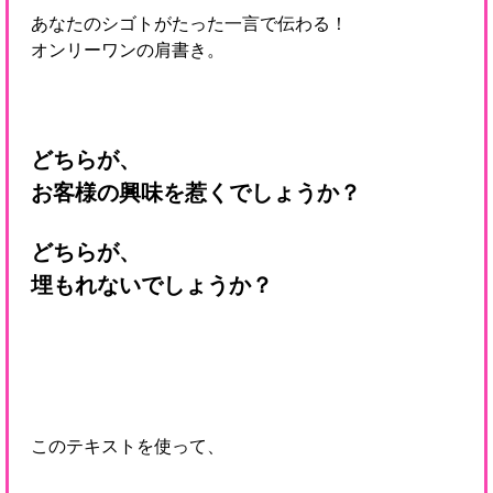
あなたのシゴトがたった一言で伝わる！
オンリーワンの肩書き。
どちらが、
お客様の興味を惹くでしょうか？
どちらが、
埋もれないでしょうか？
このテキストを使って、