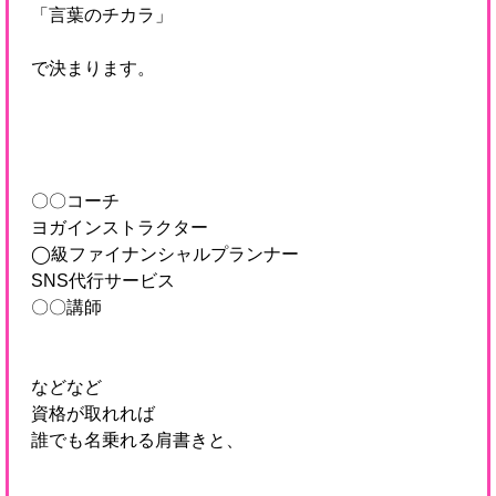
「言葉のチカラ」
で決まります。
〇〇コーチ
ヨガインストラクター
◯級ファイナンシャルプランナー
SNS代行サービス
〇〇講師
などなど
資格が取れれば
誰でも名乗れる肩書きと、