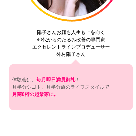
陽子さんお顔も人生も上を向く
40代からのたるみ改善の専門家
エクセレントラインプロデューサー
外村陽子さん
体験会は、
毎月即日満員御礼
！
月半分シゴト、月半分旅のライフスタイルで
月商8桁の起業家に。