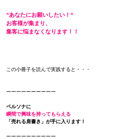
”あなたにお願いしたい！”
お客様が集まり、
集客に悩まなくなります！！
この小冊子を読んで実践すると・・・
ーーーーーーーーーー
ペルソナに
瞬間で興味を持ってもらえる
「売れる肩書き」が手に入ります！
ーーーーーーーーーー