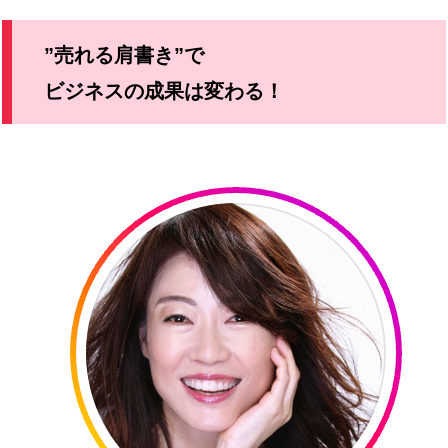
”売れる肩書き”で
ビジネスの成果は変わる！