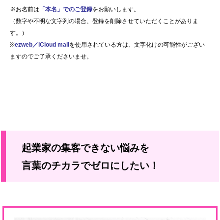
※お名前は
「本名」でのご登録
をお願いします。
（数字や不明な文字列の場合、登録を削除させていただくことがありま
す。）
※
ezweb／iCloud mail
を使用されている方は、文字化けの可能性がござい
ますのでご了承くださいませ。
起業家の集客できない悩みを
言葉のチカラでゼロにしたい！