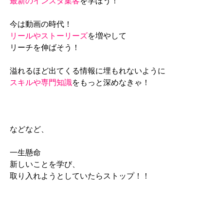
最新のインスタ集客
を学ぼう！
今は動画の時代！
リールやストーリーズ
を増やして
リーチを伸ばそう！
溢れるほど出てくる情報に埋もれないように
スキルや専門知識
をもっと深めなきゃ！
などなど、
一生懸命
新しいことを学び、
取り入れようとしていたらストップ！！