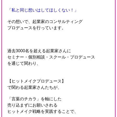
「私と同じ想いはしてほしくない！」
その想いで、起業家のコンサルティング
プロデュースを行っています。
過去3000名を超える起業家さんに
セミナー・個別相談・スクール・プロデュース
を通じて関わり、
【ヒットメイクプロデュース】
で関わる起業家さんたちが、
「言葉のチカラ」を軸にした
売り込まずにお願いされる
ヒットメイク戦略を実践することで、