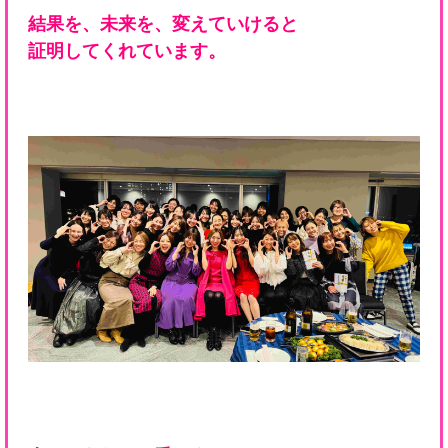
結果を、未来を、変えていけると
証明してくれています。