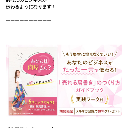
伝わるようになります！
ーーーーーーーーーー