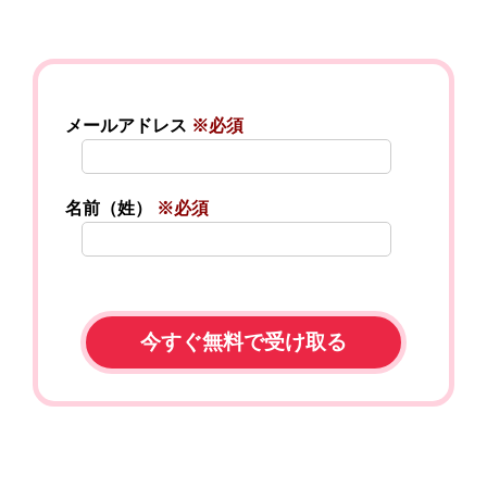
メールアドレス
※必須
名前（姓）
※必須