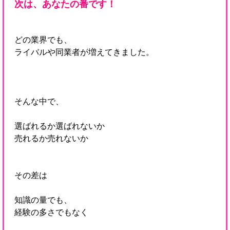
次は、あなたの番です！
どの業界でも、
ライバルや同業者が増えてきました。
そんな中で、
選ばれるか選ばれないか
売れるか売れないか
その差は
知識の量でも、
経験の多さでもなく