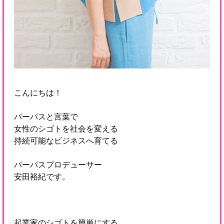
こんにちは！
パーパスと言葉で
女性のシゴトを社会を変える
持続可能なビジネスへ育てる
パーパスプロデューサー
安田裕紀です。
起業家のシゴトを簡単にする