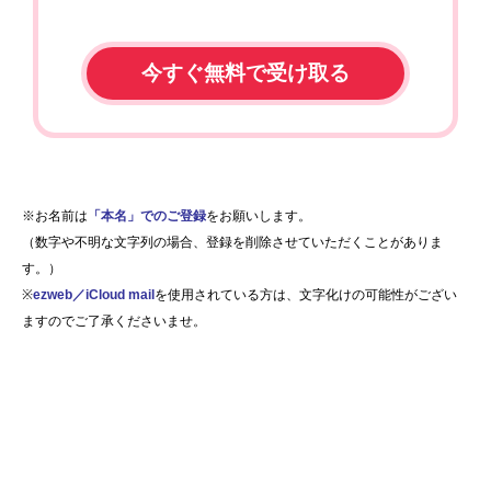
※お名前は
「本名」でのご登録
をお願いします。
（数字や不明な文字列の場合、登録を削除させていただくことがありま
す。）
※
ezweb／iCloud mail
を使用されている方は、文字化けの可能性がござい
ますのでご了承くださいませ。