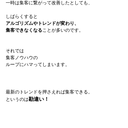
一時は集客に繋がって改善したとしても、
しばらくすると
アルゴリズムやトレンドが変わり、
集客できなくなる
ことが多いのです。
それでは
集客ノウハウの
ループにハマってしまいます。
最新のトレンドを押さえれば集客できる。
勘違い！
というのは