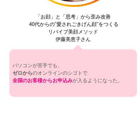
「お顔」と「思考」から歪み改善
40代からの"愛されごきげん顔"をつくる
リバイブ美顔メソッド
伊藤美恵子さん
パソコンが苦手でも、
ゼロから
のオンラインのシゴトで
全国のお客様からお申込み
が入るようになった。