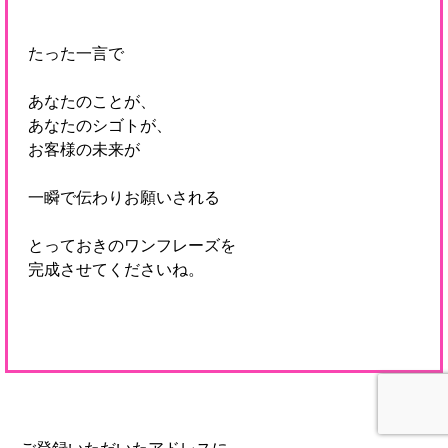
たった一言で
あなたのことが、
あなたのシゴトが、
お客様の未来が
一瞬で伝わりお願いされる
とっておきのワンフレーズを
完成させてくださいね。