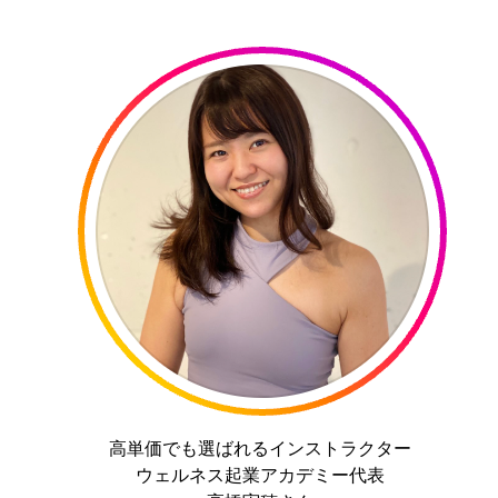
高単価でも選ばれるインストラクター
ウェルネス起業アカデミー代表