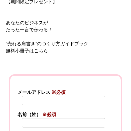
【期間限定プレゼント】
あなたのビジネスが
たった一言で伝わる！
”売れる肩書き”のつくり方ガイドブック
無料小冊子はこちら
メールアドレス
※必須
名前（姓）
※必須