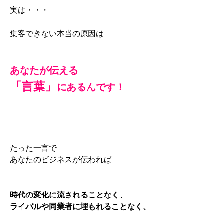
実は・・・
集客できない本当の原因は
あなたが伝える
「言葉」
にあるんです！
たった一言で
あなたのビジネスが伝われば
時代の変化に流されることなく、
ライバルや同業者に埋もれることなく、