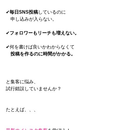
✔
毎日SNS投稿
しているのに
申し込みが入らない。
✔
フォロワーもリーチも増えない。
✔何を書けば良いかわからなくて
投稿を作るのに時間がかかる。
と集客に悩み、
試行錯誤していませんか？
たとえば、、、