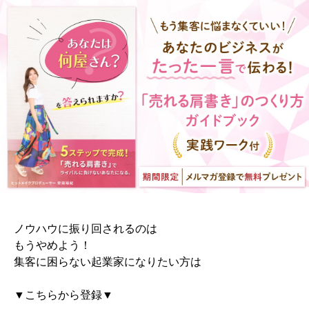
ノウハウに振り回されるのは
もうやめよう！
集客に困らない起業家になりたい方は
▼こちらから登録▼