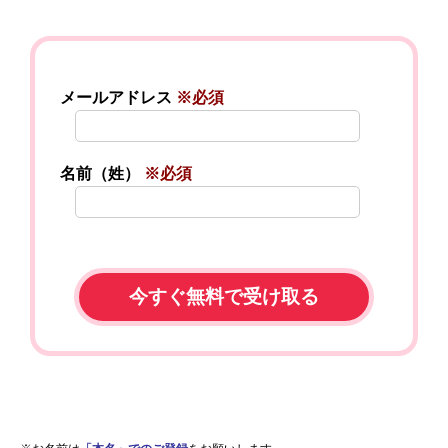
メールアドレス
※必須
名前（姓）
※必須