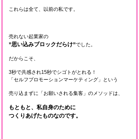
これらは全て、以前の私です。
売れない起業家の
”思い込みブロックだらけ”
でした。
だからこそ、
3秒で共感され15秒でシゴトがとれる！
「セルフプロモーションマーケティング」という
売り込まずに「お願いされる集客」のメソッドは、
もともと、私自身のために
つくりあげたものなのです。