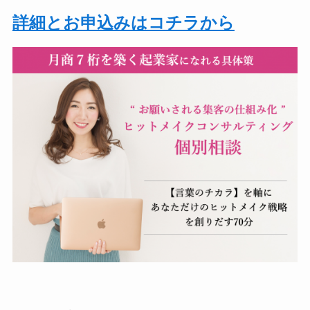
詳細とお申込みはコチラから