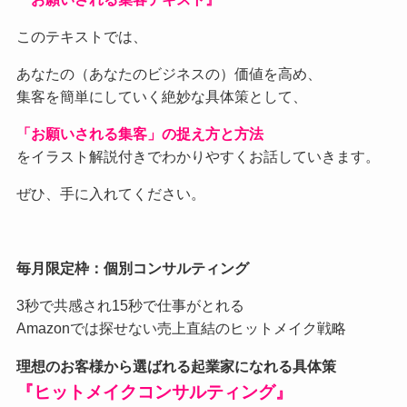
このテキストでは、
あなたの（あなたのビジネスの）価値を高め、
集客を簡単にしていく絶妙な具体策として、
「お願いされる集客」の捉え方と方法
をイラスト解説付きでわかりやすくお話していきます。
ぜひ、手に入れてください。
毎月限定枠：個別コンサルティング
3秒で共感され15秒で仕事がとれる
Amazonでは探せない売上直結のヒットメイク戦略
理想のお客様から選ばれる起業家になれる具体策
『ヒットメイクコンサルティング』