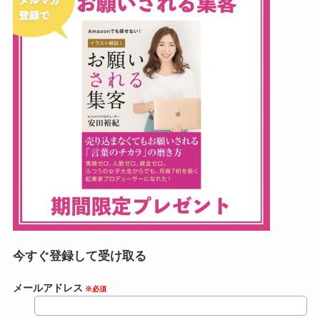
今すぐ登録して受け取る
メールアドレス
※必須