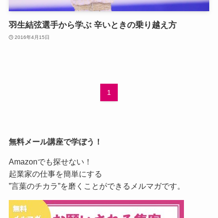
羽生結弦選手から学ぶ 辛いときの乗り越え方
2016年4月15日
1
無料メール講座で学ぼう！
Amazonでも探せない！
起業家の仕事を簡単にする
”言葉のチカラ”を磨くことができるメルマガです。