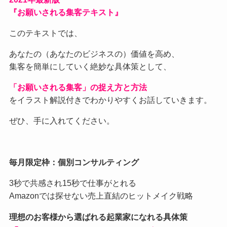
『お願いされる集客テキスト』
このテキストでは、
あなたの（あなたのビジネスの）価値を高め、
集客を簡単にしていく絶妙な具体策として、
「お願いされる集客」の捉え方と方法
をイラスト解説付きでわかりやすくお話していきます。
ぜひ、手に入れてください。
毎月限定枠：個別コンサルティング
3秒で共感され15秒で仕事がとれる
Amazonでは探せない売上直結のヒットメイク戦略
理想のお客様から選ばれる起業家になれる具体策