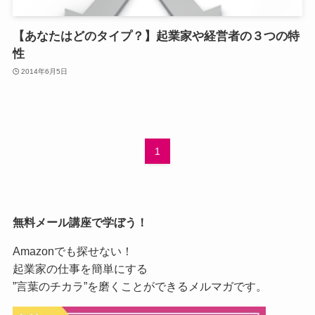
【あなたはどのタイプ？】起業家や経営者の３つの特
性
2014年6月5日
1
無料メール講座で学ぼう！
Amazonでも探せない！
起業家の仕事を簡単にする
”言葉のチカラ”を磨くことができるメルマガです。