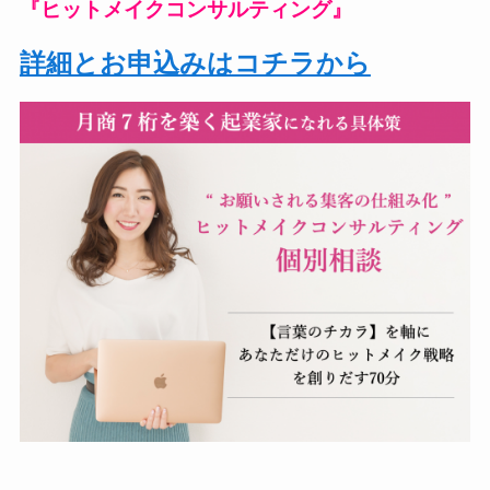
『ヒットメイクコンサルティング』
詳細とお申込みはコチラから