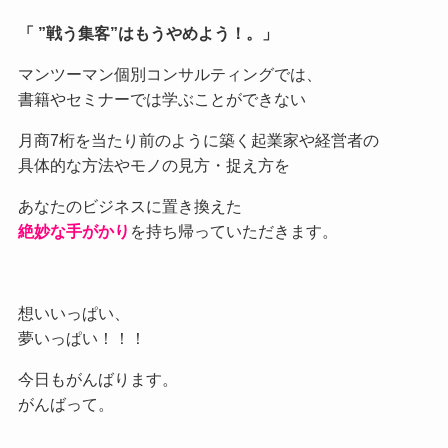
「 ”戦う集客”はもうやめよう！。」
マンツーマン個別コンサルティングでは、
書籍やセミナーでは学ぶことができない
月商7桁を当たり前のように築く起業家や経営者の
具体的な方法やモノの見方・捉え方を
あなたのビジネスに置き換えた
絶妙な手がかり
を持ち帰っていただきます。
想いいっぱい、
夢いっぱい！！！
今日もがんばります。
がんばって。