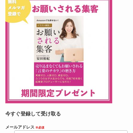
今すぐ登録して受け取る
メールアドレス
※必須