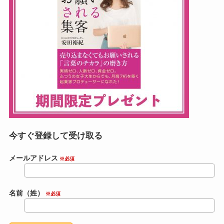
今すぐ登録して受け取る
メールアドレス
※必須
名前（姓）
※必須