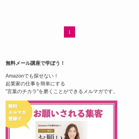
1
無料メール講座で学ぼう！
Amazonでも探せない！
起業家の仕事を簡単にする
”言葉のチカラ”を磨くことができるメルマガです。