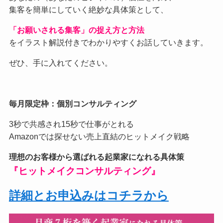
集客を簡単にしていく絶妙な具体策として、
「お願いされる集客」の捉え方と方法
をイラスト解説付きでわかりやすくお話していきます。
ぜひ、手に入れてください。
毎月限定枠：個別コンサルティング
3秒で共感され15秒で仕事がとれる
Amazonでは探せない売上直結のヒットメイク戦略
理想のお客様から選ばれる起業家になれる具体策
『ヒットメイクコンサルティング』
詳細とお申込みはコチラから