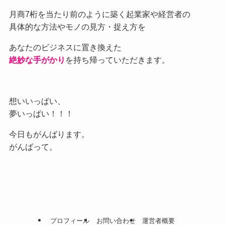
月商7桁を当たり前のように築く起業家や経営者の
具体的な方法やモノの見方・捉え方を
あなたのビジネスに置き換えた
絶妙な手がかり
を持ち帰っていただきます。
想いいっぱい、
夢いっぱい！！！
今日もがんばります。
がんばって。
プロフィール
お問い合わせ
運営者概要