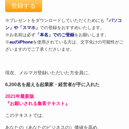
※プレゼントをダウンロードしていただくためにも
「パソコ
ン」や「スマホ」
での登録をおすすめいたします。
※お名前は必ず
「本名」でのご登録
をお願いします。
※
auのiPhone
を使用されている方は、文字化けの可能性がご
ざいますのでご了承くださいませ。
現在、メルマガ登録いただいた方全員に、
6,200名を超える起業家・経営者が手に入れた
2021
年最新版
『お願いされる集客テキスト』
このテキストでは、
あなたの（あなたのビジネスの）価値を高め、