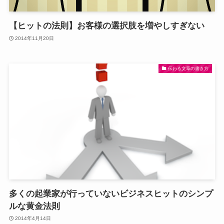
【ヒットの法則】お客様の選択肢を増やしすぎない
2014年11月20日
伝わる文章の書き方
多くの起業家が行っていないビジネスヒットのシンプ
ルな黄金法則
2014年4月14日