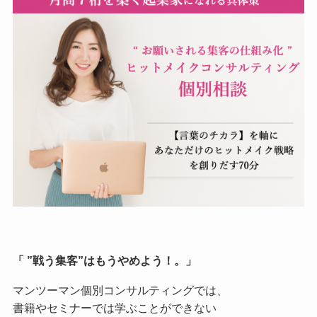
「 ”戦う集客”はもうやめよう！。」
マンツーマン個別コンサルティングでは、
書籍やセミナーでは学ぶことができない