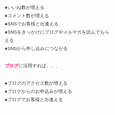
●いいね数が増える
●コメント数が増える
●SNSでお客様と出逢える
●SNSをきっかけにブログやメルマガを読んでもら
える
●SNSから申し込みにつながる
ブログ
に活用すれば、、、
●ブログのアクセス数が増える
●ブログからのお申込みが増える
●ブログでお客様と出逢える