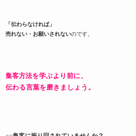
「伝わらなければ」
売れない・お願いされない
のです。
集客方法を学ぶより前に、
伝わる言葉を磨きましょう。
○○集客に振り回されていませんか？