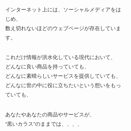
インターネット上には、ソーシャルメディアをは
じめ、
数え切れないほどのウェブページが存在していま
す。
これだけ情報が洪水化している現代において、
どんなに良い商品を持っていても、
どんなに素晴らしいサービスを提供していても、
どんなに世の中に役に立ちたいという想いをもっ
ていても、
あなたやあなたの商品やサービスが、
“黒いカラス”のままでは、、、、