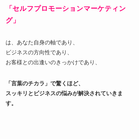
「セルフプロモーションマーケティン
グ」
は、あなた自身の軸であり、
ビジネスの方向性であり、
お客様との出逢いのきっかけであり、
「言葉のチカラ」で
驚くほど、
スッキリとビジネスの悩みが解決されていきま
す。