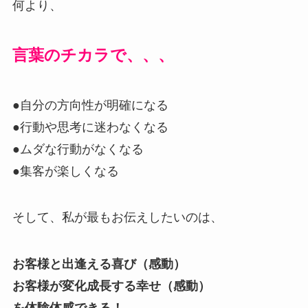
何より、
言葉のチカラで、、、
●自分の方向性が明確になる
●行動や思考に迷わなくなる
●ムダな行動がなくなる
●集客が楽しくなる
そして、私が最もお伝えしたいのは、
お客様と出逢える喜び（感動）
お客様が変化成長する幸せ（感動）