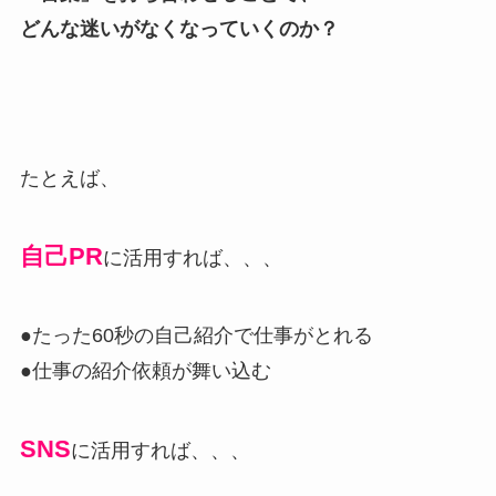
どんな迷いがなくなっていくのか？
たとえば、
自己PR
に活用すれば、、、
●たった60秒の自己紹介で仕事がとれる
●仕事の紹介依頼が舞い込む
SNS
に活用すれば、、、