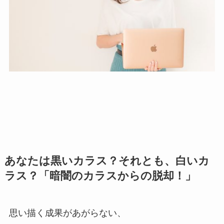
あなたは黒いカラス？それとも、白いカ
ラス？「暗闇のカラスからの脱却！」
思い描く成果があがらない、