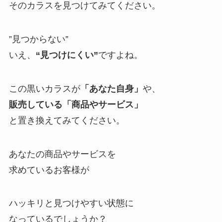
そのカラスを見つけてみてください。
”見つからない”
いえ、
“見つけにくい”
ですよね。
この黒いカラスが
「あなた自身」
や、
販売している「商品やサービス」
と置き換えてみてください。
あなたの商品やサービスを
求めているお客様が
ハッキリと見つけやすい状態に
なっているでしょうか？