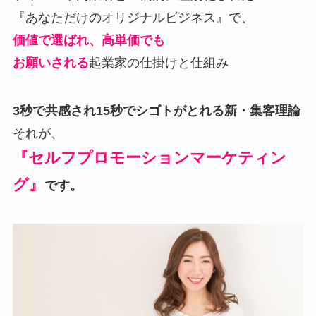
『あなただけのオリジナルビジネス』で、
価値で選ばれ、高単価でも
お願いされる
起業家の仕掛けと仕組み
3秒で共感され15秒でシゴトがとれる新・集客理論
それが、
『セルフプロモーションマーケティン
グ』
です。