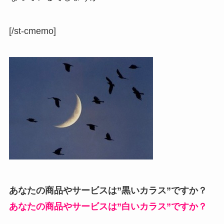
[/st-cmemo]
あなたの商品やサービスは”黒いカラス”ですか？
あなたの商品やサービスは”白いカラス”ですか？