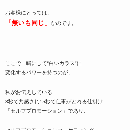
お客様にとっては、
「無いも同じ」
なのです。
ここで一瞬にして”白いカラス”に
変化するパワーを持つのが、
私がお伝えしている
3秒で共感され15秒で仕事がとれる仕掛け
「セルフプロモーション」であり、