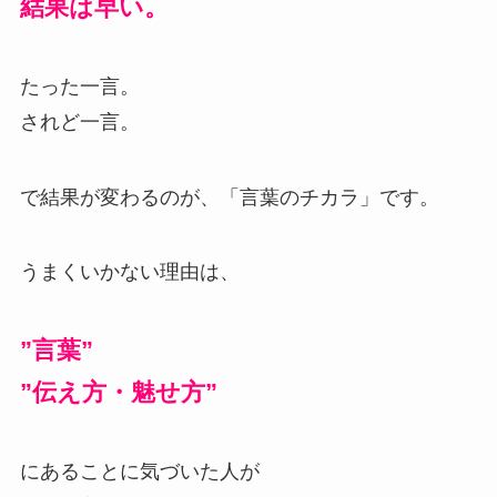
結果は早い。
たった一言。
されど一言。
で結果が変わるのが、「言葉のチカラ」です。
うまくいかない理由は、
”言葉”
”伝え方・魅せ方”
にあることに気づいた人が