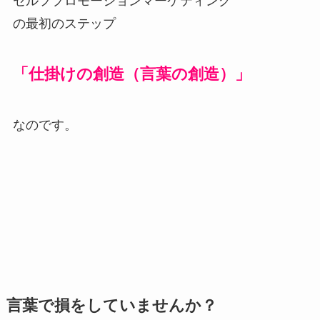
セルフプロモーションマーケティング
の最初のステップ
「仕掛けの創造（言葉の創造）」
なのです。
言葉で損をしていませんか？