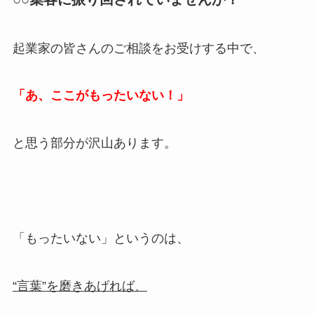
起業家の皆さんのご相談をお受けする中で、
「あ、ここがもったいない！」
と思う部分が沢山あります。
「もったいない」というのは、
“言葉”を磨きあげれば、