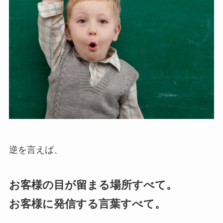
逆を言えば、
お客様の目が留まる場所すべて。
お客様に発信する言葉すべて。