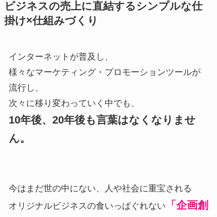
ビジネスの売上に直結するシンプルな仕
掛け×仕組みづくり
インターネットが普及し、
様々なマーケティング・プロモーションツールが
流行し、
次々に移り変わっていく中でも、
10年後、20年後も言葉はなくなりませ
ん。
今はまだ世の中にない、人や社会に重宝される
「企画創
オリジナルビジネスの食いっぱぐれない