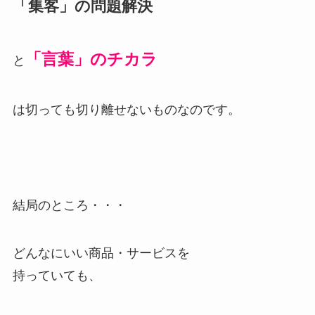
「集客」の問題解決
「言葉」のチカラ
と
は切っても切り離せないものなのです。
結局のところ・・・
どんなにいい商品・サービスを
持っていても、