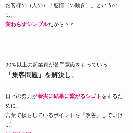
お客様の（人の）「感情（の動き）」というの
は、
変わらずシンプル
だから＾＾
90％以上の起業家が苦手意識をもっている
「集客問題」を解決し、
日々の努力が
着実に結果に繋がるシゴト
をするた
めに、
言葉で損をしているポイントを「改善」していけ
ば、