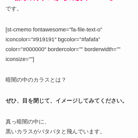
です。
[st-cmemo fontawesome=”fa-file-text-o”
iconcolor=”#919191″ bgcolor=”#fafafa”
color=”#000000″ bordercolor=”” borderwidth=””
iconsize=””]
暗闇の中のカラスとは？
ぜひ、目を閉じて、
イメージしてみてください。
真っ暗闇の中に、
黒いカラスがバタバタと飛んでいます。