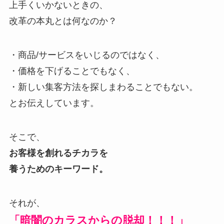
上手くいかないときの、
改革の本丸とは何なのか？
・商品/サービスをいじるのではなく、
・価格を下げることでもなく、
・新しい集客方法を探しまわることでもない。
とお伝えしています。
そこで、
お客様を創れるチカラを
養うためのキーワード。
それが、
「暗闇のカラスからの脱却！！！」