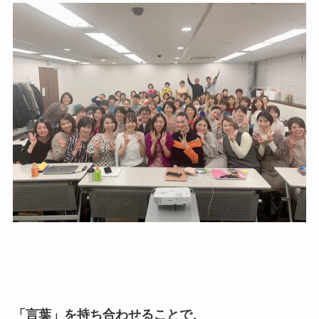
「言葉」を持ち合わせることで、