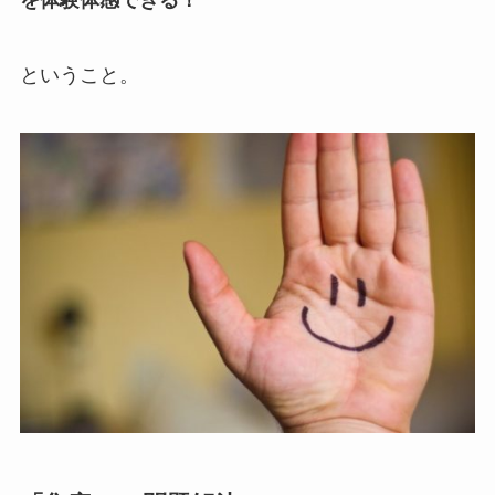
を体験体感できる！
ということ。