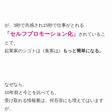
が、3秒で共感され15秒で仕事がとれる
「セルフプロモーション化」
されているこ
とで、
起業家のシゴトは（集客は）
もっと簡単になる。
なぜなら、
10年前と今とを比べても、
受け取れる情報量は、何百倍にも増えてはいます
が、