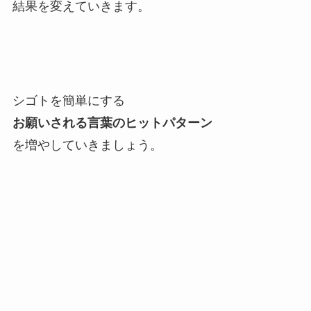
結果を変えていきます。
シゴトを簡単にする
お願いされる言葉の
ヒットパターン
を増やしていきましょう。