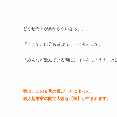
どうせ売上があがらないなら、、、
「ここで、自分も遊ぼう！」と考えるか。
「みんなが遊んでいる間にシゴトをしよう！」と
実は、この８月の過ごし方によって、
個人起業家の間で大きな【差】が生まれます。