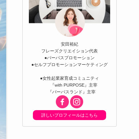
安田裕紀
フレーズクリエイション代表
●パーパスプロモーション
●セルフプロモーションマーケティング
●女性起業家育成コミュニティ
『with PURPOSE』主宰
『パーパスランド』主宰
詳しいプロフィールはこちら