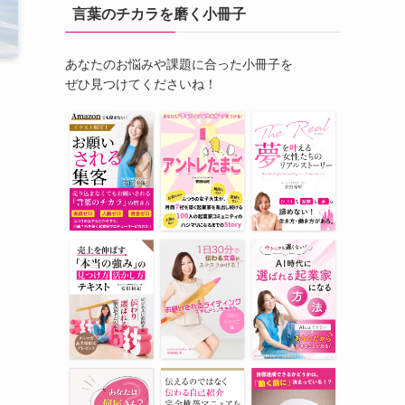
言葉のチカラを磨く小冊子
あなたのお悩みや課題に合った小冊子を
ぜひ見つけてくださいね！