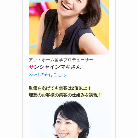
アットホーム留学プロデューサー
サ
ンシャインマキさん
>>>生の声はこちら
単価をあげても集客は2倍以上！
理想のお客様の集客の仕組みを実現！