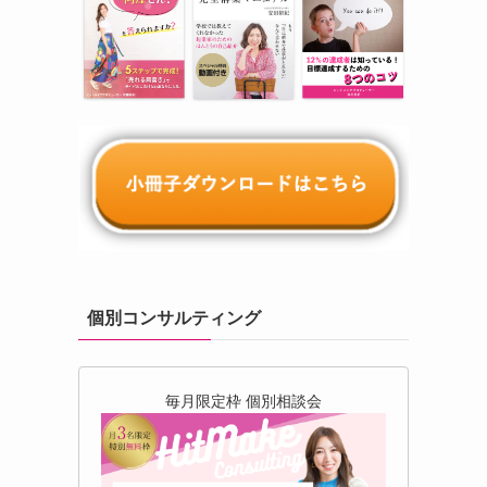
個別コンサルティング
毎月限定枠 個別相談会