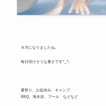
８月になりましたね。
毎日溶けそうな暑さです^_^;
夏祭り、お盆休み、キャンプ、
BBQ、海水浴、プール などなど