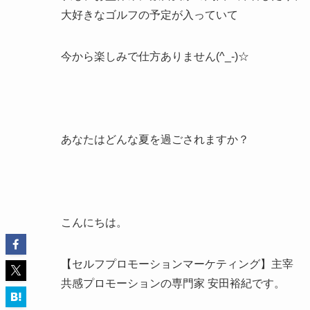
大好きなゴルフの予定が入っていて
今から楽しみで仕方ありません(^_-)☆
あなたはどんな夏を過ごされますか？
こんにちは。
【セルフプロモーションマーケティング】主宰
共感プロモーションの専門家 安田裕紀です。