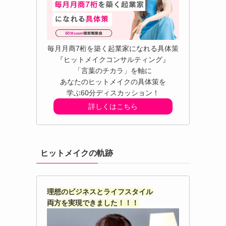
毎月月商7桁を築く起業家になれる具体策
『ヒットメイクコンサルティング』
「言葉のチカラ」を軸に
あなたのヒットメイクの具体策を
学ぶ60分ディスカッション！
詳しくはこちら
ヒットメイクの軌跡
理想のビジネスとライフスタイル
両方を実現できました！！！