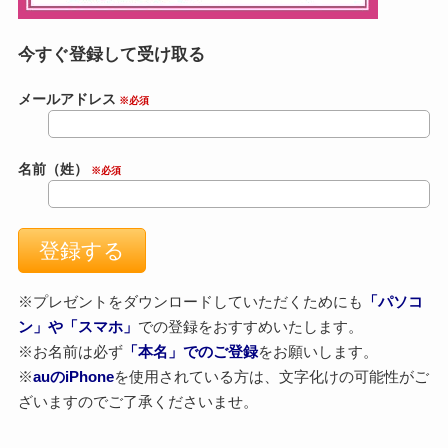
今すぐ登録して受け取る
メールアドレス
※必須
名前（姓）
※必須
※プレゼントをダウンロードしていただくためにも
「パソコ
ン」や「スマホ」
での登録をおすすめいたします。
※お名前は必ず
「本名」でのご登録
をお願いします。
※
auのiPhone
を使用されている方は、文字化けの可能性がご
ざいますのでご了承くださいませ。