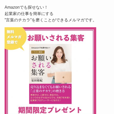
Amazonでも探せない！
起業家の仕事を簡単にする
”言葉のチカラ”を磨くことができるメルマガです。