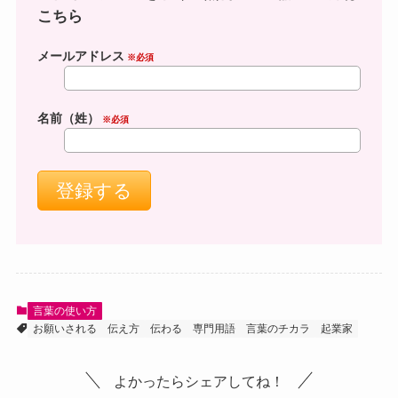
こちら
メールアドレス
※必須
名前（姓）
※必須
言葉の使い方
お願いされる
伝え方
伝わる
専門用語
言葉のチカラ
起業家
よかったらシェアしてね！