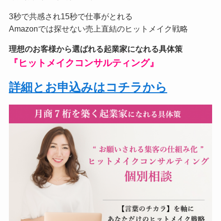
3秒で共感され15秒で仕事がとれる
Amazonでは探せない売上直結のヒットメイク戦略
理想のお客様から選ばれる起業家になれる具体策
『ヒットメイクコンサルティング』
詳細とお申込みはコチラから