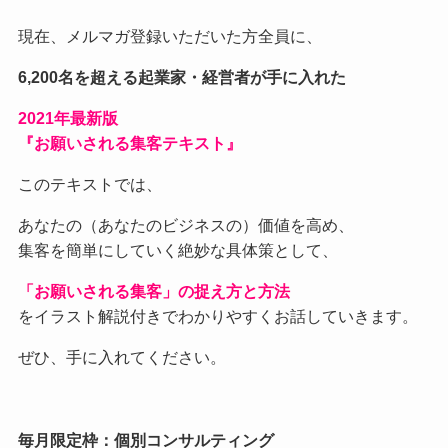
現在、メルマガ登録いただいた方全員に、
6,200名を超える起業家・経営者が手に入れた
2021
年最新版
『お願いされる集客テキスト』
このテキストでは、
あなたの（あなたのビジネスの）価値を高め、
集客を簡単にしていく絶妙な具体策として、
「お願いされる集客」の捉え方と方法
をイラスト解説付きでわかりやすくお話していきます。
ぜひ、手に入れてください。
毎月限定枠：個別コンサルティング