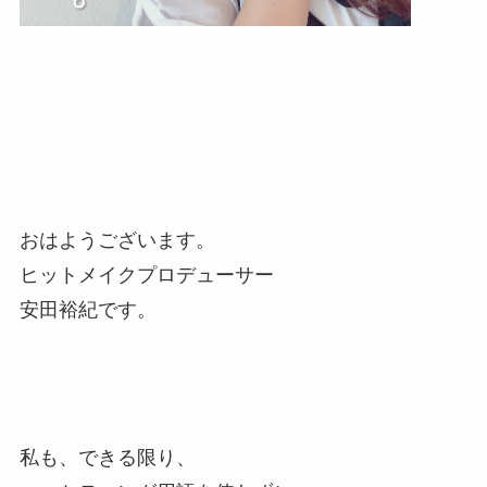
おはようございます。
ヒットメイクプロデューサー
安田裕紀です。
私も、できる限り、