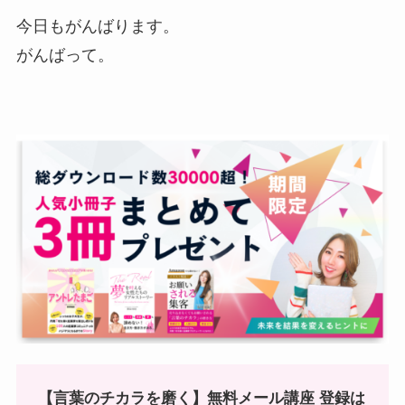
今日もがんばります。
がんばって。
【言葉のチカラを磨く】無料メール講座 登録は