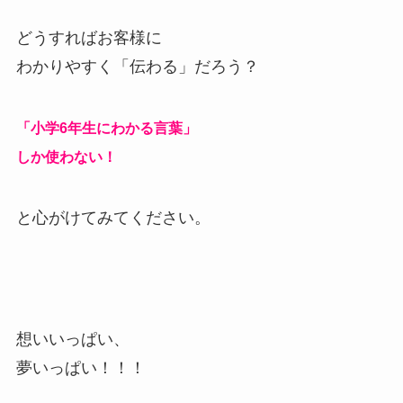
どうすればお客様に
わかりやすく「伝わる」だろう？
「小学6年生にわかる言葉」
しか使わない！
と心がけてみてください。
想いいっぱい、
夢いっぱい！！！