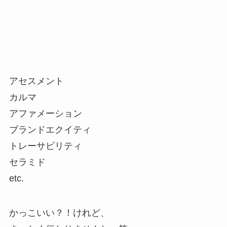
アセスメント
カルマ
アファメーション
ブランドエクイティ
トレーサビリティ
セラミド
etc.
かっこいい？！けれど、