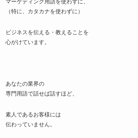
マーケティング用語を使わずに、
（特に、カタカナを使わずに）
ビジネスを伝える・教えることを
心がけています。
あなたの業界の
専門用語で話せば話すほど、
素人であるお客様には
伝わっていません。