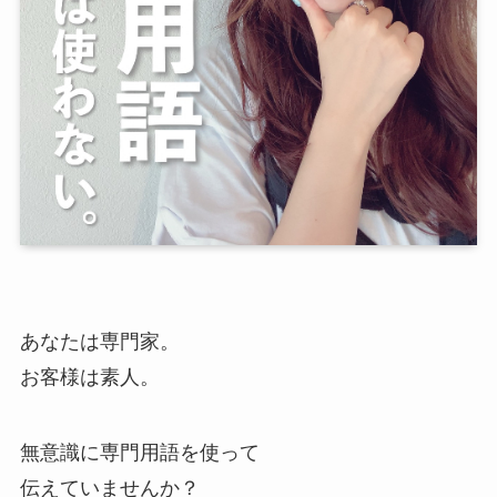
あなたは専門家。
お客様は素人。
無意識に専門用語を使って
伝えていませんか？