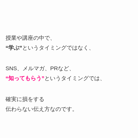
授業や講座の中で、
“学ぶ”
というタイミングではなく、
SNS、メルマガ、PRなど、
“知ってもらう”
というタイミングでは、
確実に損をする
伝わらない伝え方なのです。