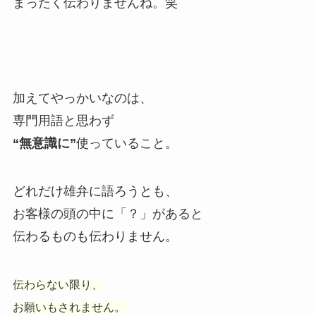
まったく伝わりませんね。笑
加えてやっかいなのは、
専門用語と思わず
“無意識に”
使っていること。
どれだけ雄弁に語ろうとも、
お客様の頭の中に「？」があると
伝わるものも伝わりません。
伝わらない限り、
お願いもされません。