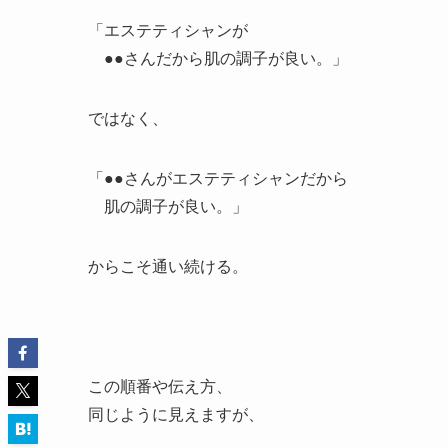
「エステティシャンが
●●さんだから肌の調子が良い。」
ではなく、
「●●さんがエステティシャンだから
肌の調子が良い。」
からこそ通い続ける。
この順番や伝え方、
同じように見えますが、