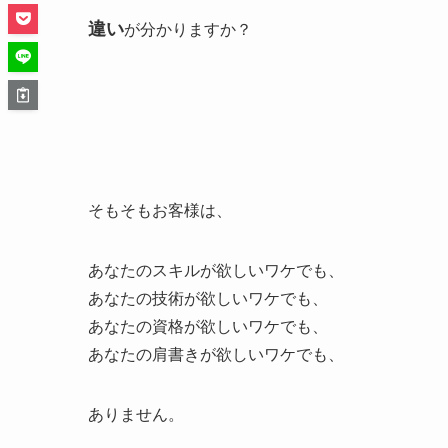
違い
が分かりますか？
そもそもお客様は、
あなたのスキルが欲しいワケでも、
あなたの技術が欲しいワケでも、
あなたの資格が欲しいワケでも、
あなたの肩書きが欲しいワケでも、
ありません。