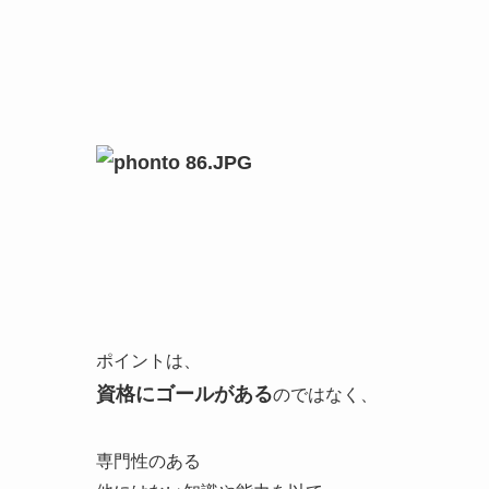
ポイントは、
資格にゴールがある
のではなく、
専門性のある