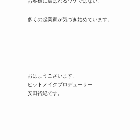
お客様に選ばれるワケではない。
多くの起業家が気づき始めています。
おはようございます。
ヒットメイクプロデューサー
安田裕紀です。