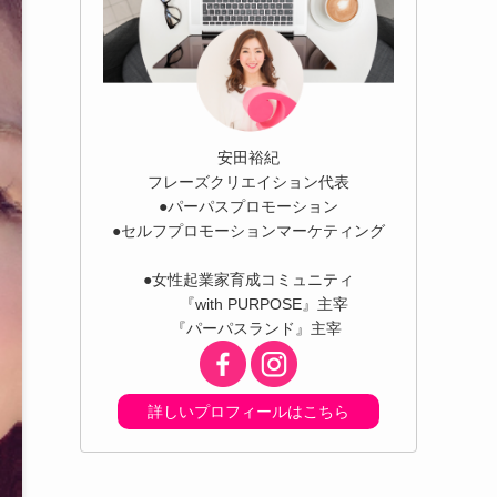
安田裕紀
フレーズクリエイション代表
●パーパスプロモーション
●セルフプロモーションマーケティング
●女性起業家育成コミュニティ
『with PURPOSE』主宰
『パーパスランド』主宰
詳しいプロフィールはこちら