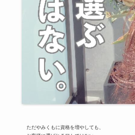
ただやみくもに資格を増やしても、