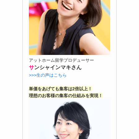
アットホーム留学プロデューサー
サ
ンシャインマキさん
>>>生の声はこちら
単価をあげても集客は2倍以上！
理想のお客様の集客の仕組みを実現！