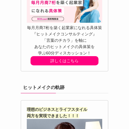
毎月月商7桁を築く起業家になれる具体策
『ヒットメイクコンサルティング』
「言葉のチカラ」を軸に
あなたのヒットメイクの具体策を
学ぶ60分ディスカッション！
詳しくはこちら
ヒットメイクの軌跡
理想のビジネスとライフスタイル
両方を実現できました！！！