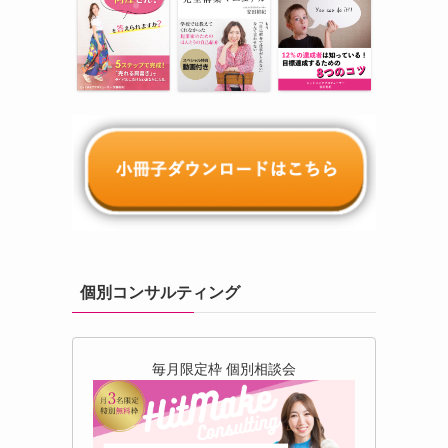
個別コンサルティング
毎月限定枠 個別相談会