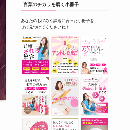
言葉のチカラを磨く小冊子
あなたのお悩みや課題に合った小冊子を
ぜひ見つけてくださいね！