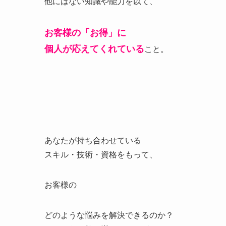
他にはない知識や能力を以て、
お客様の「お得」に
個人が応えてくれている
こと。
あなたが持ち合わせている
スキル・技術・資格をもって、
お客様の
どのような悩みを解決できるのか？