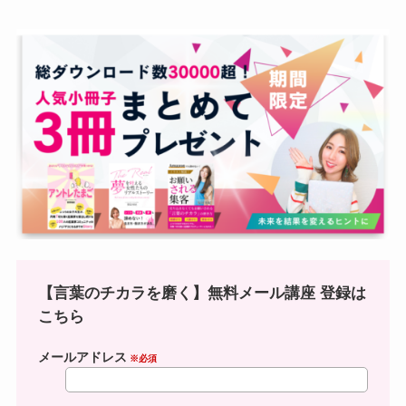
【言葉のチカラを磨く】無料メール講座 登録は
こちら
メールアドレス
※必須