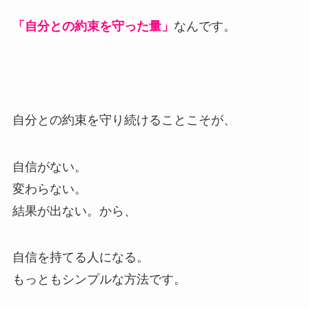
「自分との約束を守った量」
なんです。
自分との約束を守り続けることこそが、
自信がない。
変わらない。
結果が出ない。から、
自信を持てる人になる。
もっともシンプルな方法です。