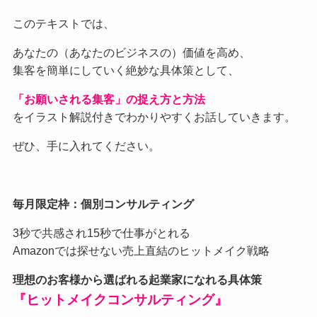
このテキストでは、
あなたの（あなたのビジネスの）価値を高め、
集客を簡単にしていく絶妙な具体策として、
「お願いされる集客」の捉え方と方法
をイラスト解説付きでわかりやすくお話していきます。
ぜひ、手に入れてください。
毎月限定枠：個別コンサルティング
3秒で共感され15秒で仕事がとれる
Amazonでは探せない売上直結のヒットメイク戦略
理想のお客様から選ばれる起業家になれる具体策
『ヒットメイクコンサルティング』