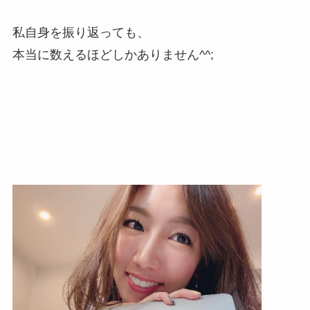
私自身を振り返っても、
本当に数えるほどしかありません^^;