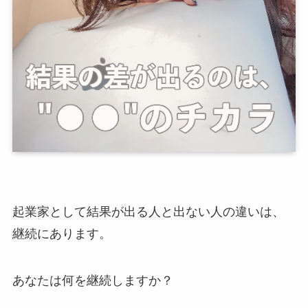
起業家として結果が出る人と出ない人の違いは、
継続にあります。
あなたは何を継続しますか？