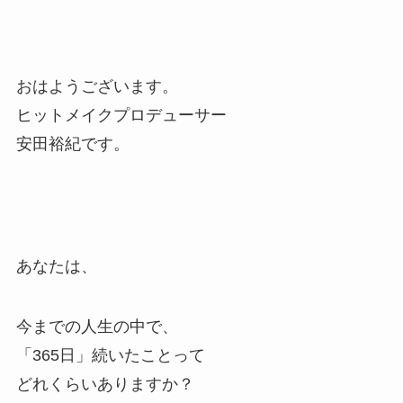
おはようございます。
ヒットメイクプロデューサー
安田裕紀です。
あなたは、
今までの人生の中で、
「365日」続いたことって
どれくらいありますか？