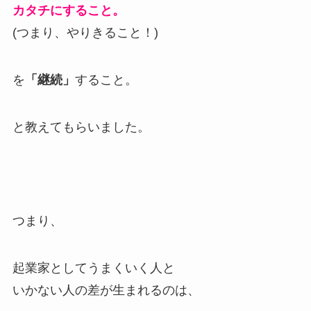
カタチにすること。
(つまり、やりきること！)
を
「継続」
すること。
と教えてもらいました。
つまり、
起業家としてうまくいく人と
いかない人の差が生まれるのは、