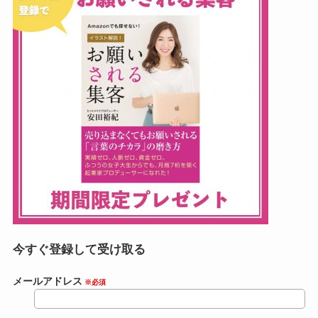
今すぐ登録して受け取る
メールアドレス
※必須