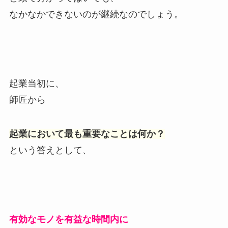
なかなかできないのが継続なのでしょう。
起業当初に、
師匠から
起業において最も重要なことは何か？
という答えとして、
有効なモノを有益な時間内に