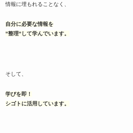
情報に埋もれることなく、
自分に必要な情報を
”整理”して学んでいます。
そして、
学びを即！
シゴトに活用しています。