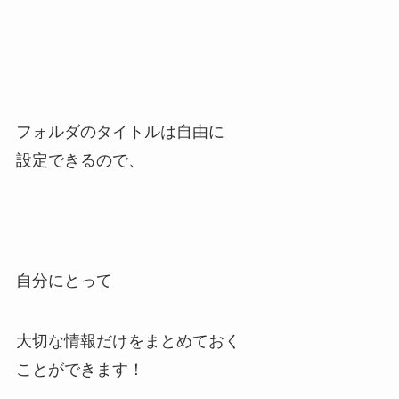
フォルダのタイトルは自由に
設定できるので、
自分にとって
大切な情報だけをまとめておく
ことができます！