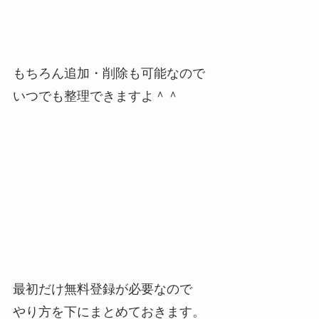
もちろん追加・削除も可能なので
いつでも整理できますよ＾＾
最初だけ無料登録が必要なので
やり方を下にまとめておきます。