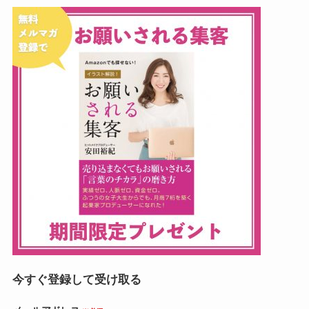
今すぐ登録して受け取る