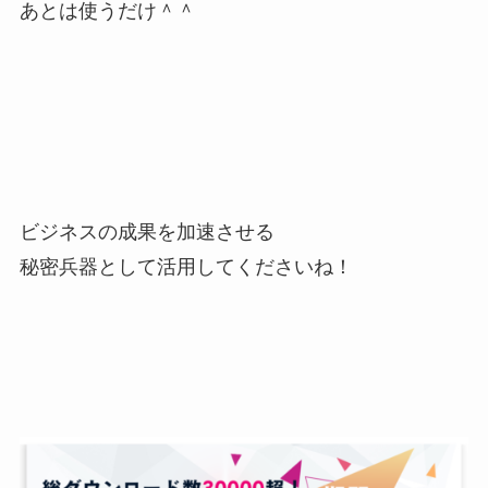
あとは使うだけ＾＾
ビジネスの成果を加速させる
秘密兵器として活用してくださいね！