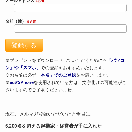
メールアドレス
※必須
名前（姓）
※必須
※プレゼントをダウンロードしていただくためにも
「パソコ
ン」や「スマホ」
での登録をおすすめいたします。
※お名前は必ず
「本名」でのご登録
をお願いします。
※
auのiPhone
を使用されている方は、文字化けの可能性がご
ざいますのでご了承くださいませ。
現在、メルマガ登録いただいた方全員に、
6,200名を超える起業家・経営者が手に入れた