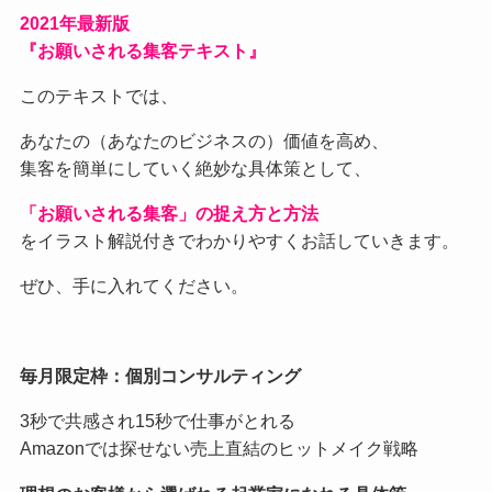
2021
年最新版
『お願いされる集客テキスト』
このテキストでは、
あなたの（あなたのビジネスの）価値を高め、
集客を簡単にしていく絶妙な具体策として、
「お願いされる集客」の捉え方と方法
をイラスト解説付きでわかりやすくお話していきます。
ぜひ、手に入れてください。
毎月限定枠：個別コンサルティング
3秒で共感され15秒で仕事がとれる
Amazonでは探せない売上直結のヒットメイク戦略