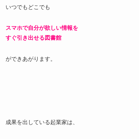
いつでもどこでも
スマホで自分が欲しい情報を
すぐ引き出せる図書館
ができあがります。
成果を出している起業家は、