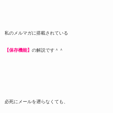
私のメルマガに搭載されている
【保存機能】
の解説です＾＾
必死にメールを遡らなくても、