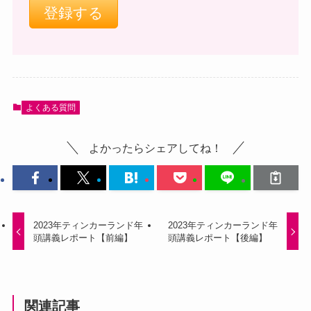
よくある質問
よかったらシェアしてね！
2023年ティンカーランド年
2023年ティンカーランド年
頭講義レポート【前編】
頭講義レポート【後編】
関連記事