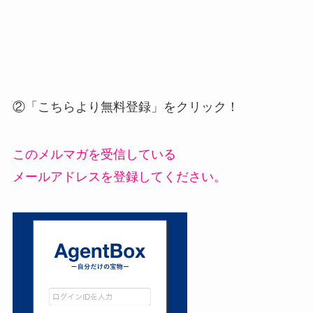
②「こちらより無料登録」をクリック！
このメルマガを受信している
メールアドレスを登録してください。