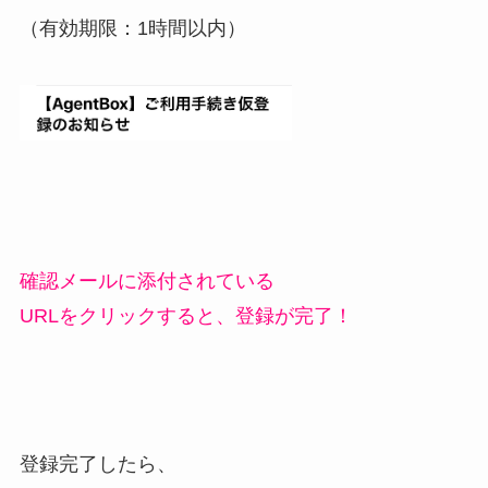
（有効期限：1時間以内）
確認メールに添付されている
URLをクリックすると、登録が完了！
登録完了したら、