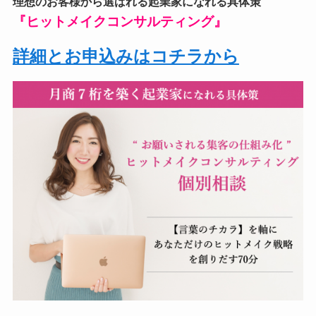
理想のお客様から選ばれる起業家になれる具体策
『ヒットメイクコンサルティング』
詳細とお申込みはコチラから