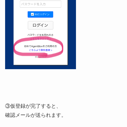
③仮登録が完了すると、
確認メールが送られます。