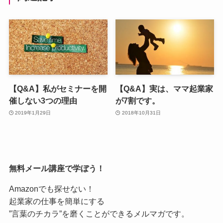
【Q&A】私がセミナーを開
【Q&A】実は、ママ起業家
催しない3つの理由
が7割です。
2019年1月29日
2018年10月31日
無料メール講座で学ぼう！
Amazonでも探せない！
起業家の仕事を簡単にする
”言葉のチカラ”を磨くことができるメルマガです。