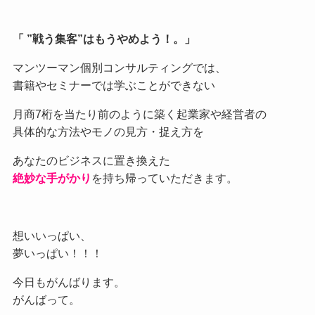
「 ”戦う集客”はもうやめよう！。」
マンツーマン個別コンサルティングでは、
書籍やセミナーでは学ぶことができない
月商7桁を当たり前のように築く起業家や経営者の
具体的な方法やモノの見方・捉え方を
あなたのビジネスに置き換えた
絶妙な手がかり
を持ち帰っていただきます。
想いいっぱい、
夢いっぱい！！！
今日もがんばります。
がんばって。