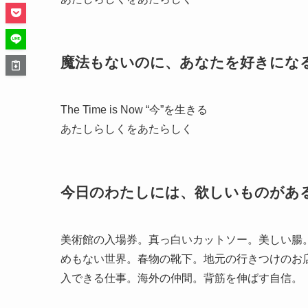
魔法もないのに、あなたを好きになる
The Time is Now “今”を生きる
あたしらしくをあたらしく
今日のわたしには、欲しいものがある。
美術館の入場券。真っ白いカットソー。美しい腸
めもない世界。春物の靴下。地元の行きつけのお
入できる仕事。海外の仲間。背筋を伸ばす自信。