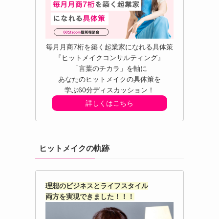
毎月月商7桁を築く起業家になれる具体策
『ヒットメイクコンサルティング』
「言葉のチカラ」を軸に
あなたのヒットメイクの具体策を
学ぶ60分ディスカッション！
詳しくはこちら
ヒットメイクの軌跡
理想のビジネスとライフスタイル
両方を実現できました！！！