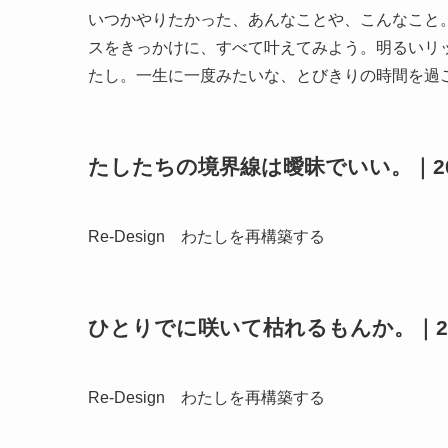
いつかやりたかった、あんなことや、こんなこと
スをきっかけに、すべて叶えてみよう。明るいリ
たし。一生に一度みたいな、とびきりの時間を過
たしたちの境界線は曖昧でいい。｜20
Re-Design わたしを再構築する
ひとりでに咲いて枯れるもんか。｜20
Re-Design わたしを再構築する