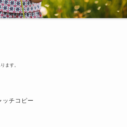
あります。
ャッチコピー