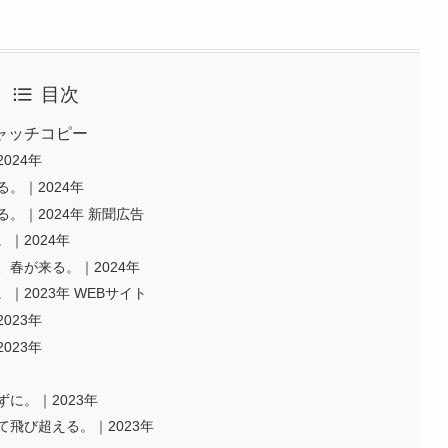
目次
ャッチコピー
024年
。｜2024年
。｜2024年 新聞広告
｜2024年
春が来る。｜2024年
2023年 WEBサイト
023年
023年
に。｜2023年
飛び超える。｜2023年