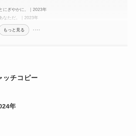
にぎやかに。｜2023年
なただ。｜2023年
もっと見る
ャッチコピー
24年