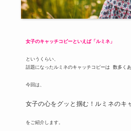
女子のキャッチコピーといえば「ルミネ」
というくらい、
話題になったルミネのキャッチコピーは 数多く
今回は、
女子の心をグッと掴む！ルミネのキ
をご紹介します。