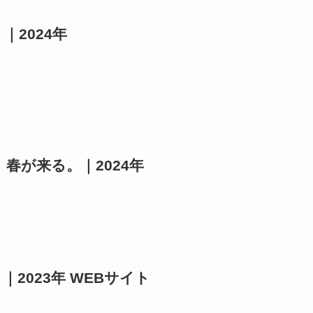
2024年
春が来る。｜2024年
2023年 WEBサイト