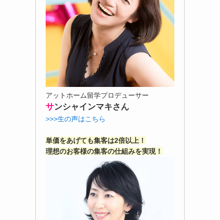
アットホーム留学プロデューサー
サ
ンシャインマキさん
>>>生の声はこちら
単価をあげても集客は2倍以上！
理想のお客様の集客の仕組みを実現！