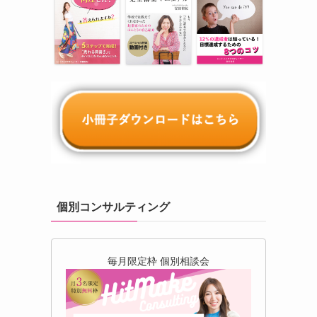
個別コンサルティング
毎月限定枠 個別相談会