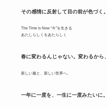
その感情に反射して目の前が色づく。｜
The Time is Now “今”を生きる
あたしらしくをあたらしく
春に変わるんじゃない。変わるから、
新しい服と、新しい世界へ。
一年に一度を、一生に一度みたいに。｜