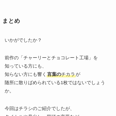
まとめ
いかがでしたか？
前作の「チャーリーとチョコレート工場」を
知っている方にも、
知らない方にも響く
言葉の
チカラ
が
随所に散りばめられている1枚ではないでしょう
か。
今回はチラシのご紹介でしたが、