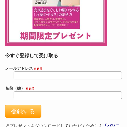
今すぐ登録して受け取る
メールアドレス
※必須
名前（姓）
※必須
※プレゼントをダウンロードしていただくためにも
「パソコ