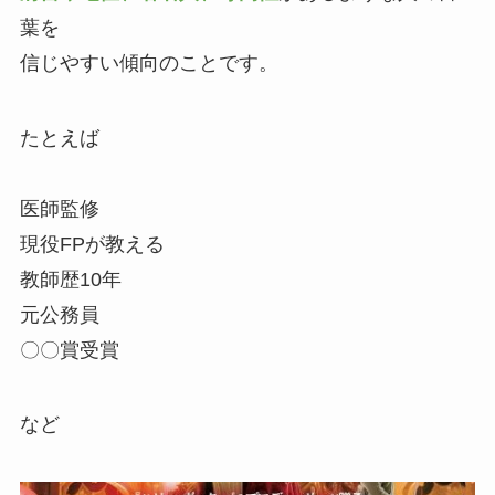
葉を
信じやすい傾向のことです。
たとえば
医師監修
現役FPが教える
教師歴10年
元公務員
〇〇賞受賞
など