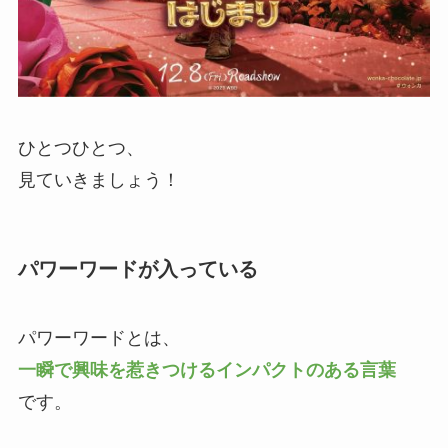
ひとつひとつ、
見ていきましょう！
パワーワードが入っている
パワーワードとは、
一瞬で興味を惹きつけるインパクトのある言葉
です。