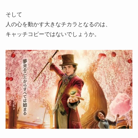
そして
人の心を動かす大きなチカラとなるのは、
キャッチコピーではないでしょうか。