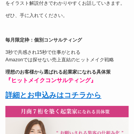
をイラスト解説付きでわかりやすくお話していきます。
ぜひ、手に入れてください。
毎月限定枠：個別コンサルティング
3秒で共感され15秒で仕事がとれる
Amazonでは探せない売上直結のヒットメイク戦略
理想のお客様から選ばれる起業家になれる具体策
『ヒットメイクコンサルティング』
詳細とお申込みはコチラから