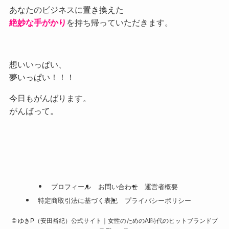
あなたのビジネスに置き換えた
絶妙な手がかり
を持ち帰っていただきます。
想いいっぱい、
夢いっぱい！！！
今日もがんばります。
がんばって。
プロフィール
お問い合わせ
運営者概要
特定商取引法に基づく表記
プライバシーポリシー
©
ゆきP（安田裕紀）公式サイト｜女性のためのAI時代のヒットブランドプ