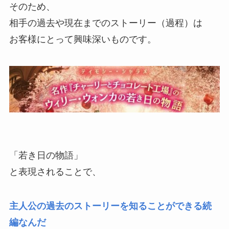
そのため、
相手の過去や現在までのストーリー（過程）は
お客様にとって興味深いものです。
「若き日の物語」
と表現されることで、
主人公の過去のストーリーを知ることができる続
編なんだ