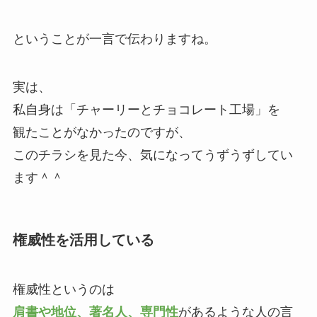
ということが一言で伝わりますね。
実は、
私自身は「チャーリーとチョコレート工場」を
観たことがなかったのですが、
このチラシを見た今、気になってうずうずしてい
ます＾＾
権威性を活用している
権威性というのは
肩書や地位、著名人、専門性
があるような人の言