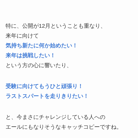
特に、公開が12月ということも重なり、
来年に向けて
気持ち新たに何か始めたい！
来年は挑戦したい！
という方の心に響いたり、
受験に向けてもうひと頑張り！
ラストスパートを走りきりたい！
と、今まさにチャレンジしている人への
エールにもなりそうなキャッチコピーですね。