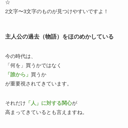
☆
2文字〜3文字のものが見つけやすいですよ！
主人公の過去（物語）をほのめかしている
今の時代は、
「何を」買うかではなく
「誰から」
買うか
が重要視されてきています。
それだけ
「人」に対する関心
が
高まってきているとも言えますね。