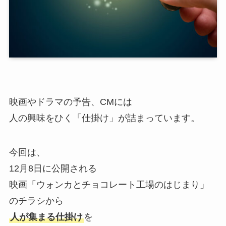
映画やドラマの予告、CMには
人の興味をひく「仕掛け」が詰まっています。
今回は、
12月8日に公開される
映画「ウォンカとチョコレート工場のはじまり」
のチラシから
人が集まる仕掛け
を