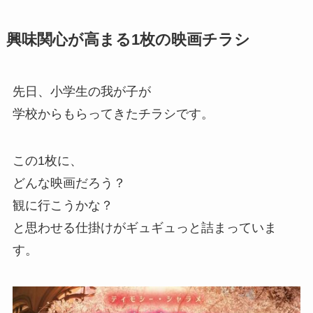
興味関心が高まる1枚の映画チラシ
先日、小学生の我が子が
学校からもらってきたチラシです。
この1枚に、
どんな映画だろう？
観に行こうかな？
と思わせる仕掛けがギュギュっと詰まっていま
す。