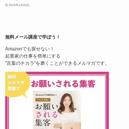
2025年1月24日
無料メール講座で学ぼう！
Amazonでも探せない！
起業家の仕事を簡単にする
”言葉のチカラ”を磨くことができるメルマガです。