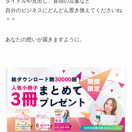
タイトルや見出し、冒頭の言葉など
自分のビジネスにどんどん置き換えてくださいね
＾＾
あなたの想いが届きますように。