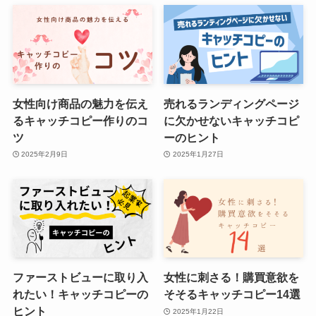
女性向け商品の魅力を伝え
売れるランディングページ
るキャッチコピー作りのコ
に欠かせないキャッチコピ
ツ
ーのヒント
2025年2月9日
2025年1月27日
ファーストビューに取り入
女性に刺さる！購買意欲を
れたい！キャッチコピーの
そそるキャッチコピー14選
ヒント
2025年1月22日