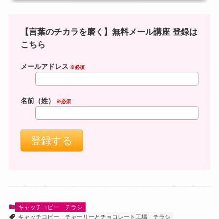
【言葉のチカラを磨く】無料メール講座 登録は
こちら
メールアドレス
※必須
名前（姓）
※必須
キャッチコピー
チラシ
キャッチコピー
チャーリーとチョコレート工場
チラシ