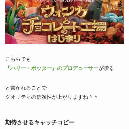
こちらでも
『ハリー・ポッター』のプロデューサー
が贈る
と書かれることで
クオリティの信頼性が上がりますね＾＾
期待させるキャッチコピー