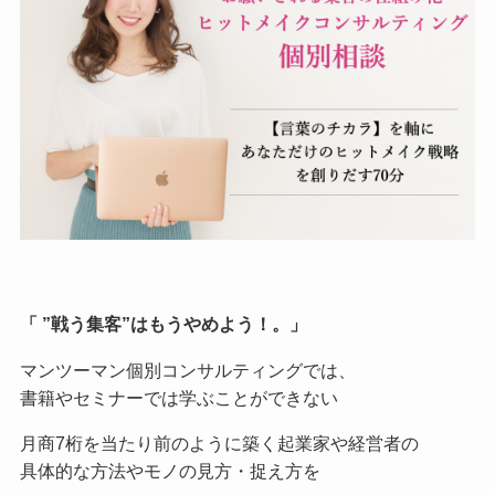
「 ”戦う集客”はもうやめよう！。」
マンツーマン個別コンサルティングでは、
書籍やセミナーでは学ぶことができない
月商7桁を当たり前のように築く起業家や経営者の
具体的な方法やモノの見方・捉え方を