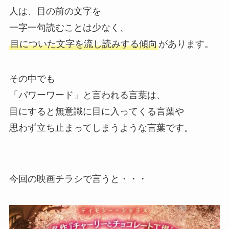
人は、目の前の文字を
一字一句読むことは少なく、
目についた文字を流し読みする傾向
があります。
その中でも
「パワーワード」と言われる言葉は、
目にすると無意識に目に入ってくる言葉や
思わず立ち止まってしまうような言葉です。
今回の映画チラシで言うと・・・