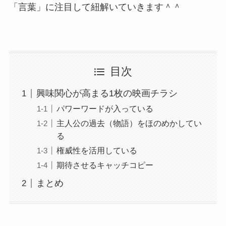
「言葉」に注目して紐解いていきます＾＾
目次
興味関心が高まる1枚の映画チラシ
パワーワードが入っている
主人公の過去（物語）をほのめかしてい
る
権威性を活用している
期待させるキャッチコピー
まとめ