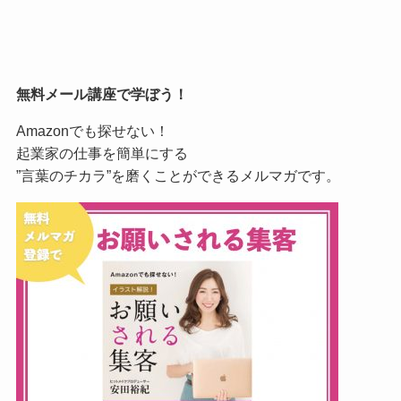
無料メール講座で学ぼう！
Amazonでも探せない！
起業家の仕事を簡単にする
”言葉のチカラ”を磨くことができるメルマガです。