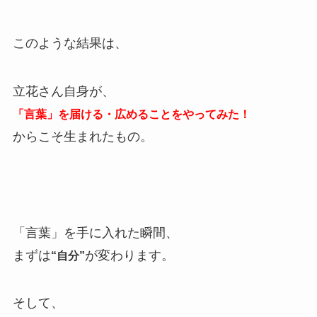
このような結果は、
立花さん自身が、
「言葉」を届ける・広めることをやってみた！
からこそ生まれたもの。
「言葉」を手に入れた瞬間、
まずは
が変わります。
“自分”
そして、