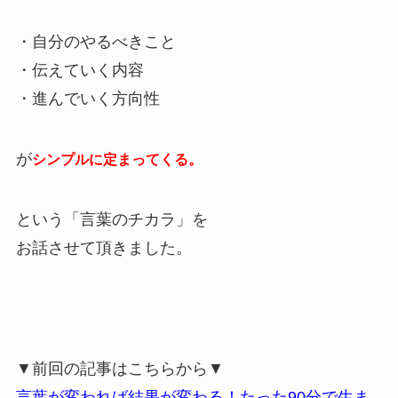
・自分のやるべきこと
・伝えていく内容
・進んでいく方向性
が
シンプルに定まってくる。
という「言葉のチカラ」を
お話させて頂きました。
▼前回の記事はこちらから▼
言葉が変われば結果が変わる！たった90分で生ま