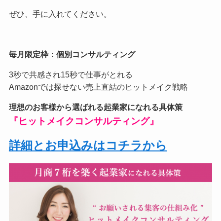
ぜひ、手に入れてください。
毎月限定枠：個別コンサルティング
3秒で共感され15秒で仕事がとれる
Amazonでは探せない売上直結のヒットメイク戦略
理想のお客様から選ばれる起業家になれる具体策
『ヒットメイクコンサルティング』
詳細とお申込みはコチラから