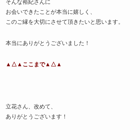
そんな裕紀さんに
お会いできたことが本当に嬉しく、
このご縁を大切にさせて頂きたいと思います。
本当にありがとうございました！
▲△▲ここまで▲△▲
立花さん、改めて、
ありがとうございます！