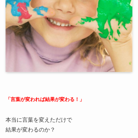
「言葉が変われば結果が変わる！」
本当に言葉を変えただけで
結果が変わるのか？