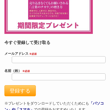
今すぐ登録して受け取る
メールアドレス
※必須
名前（姓）
※必須
※プレゼントをダウンロードしていただくためにも
「パソコ
ン」や「スマホ」
での登録をおすすめいたします。