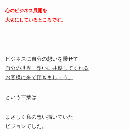
心のビジネス展開を
大切にしているところです。
ビジネスに自分の想いを乗せて
自分の世界、想いに共感してくれる
お客様に来て頂きましょう。
という言葉は、
まさしく私の想い描いていた
ビジョンでした。