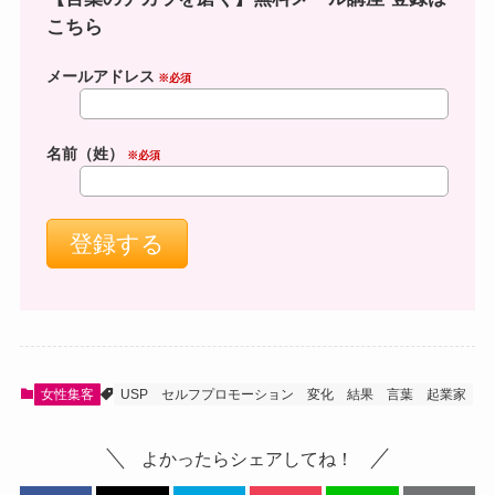
こちら
メールアドレス
※必須
名前（姓）
※必須
女性集客
USP
セルフプロモーション
変化
結果
言葉
起業家
よかったらシェアしてね！