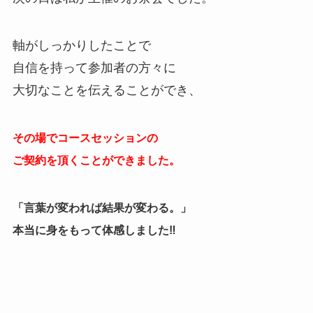
軸がしっかりしたことで
自信を持って参加者の方々に
大切なことを伝えることができ、
その場でコースセッションの
ご契約を頂くことができました。
「言葉が変われば結果が変わる。」
本当に身をもって体感しました‼︎