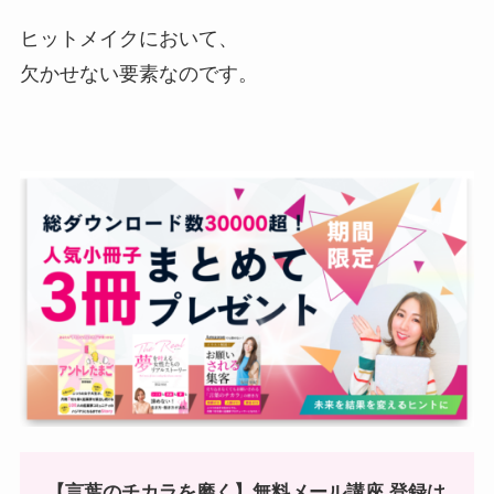
ヒットメイクにおいて、
欠かせない要素なのです。
【言葉のチカラを磨く】無料メール講座 登録は