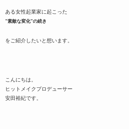
ある女性起業家に起こった
”素敵な変化”の続き
をご紹介したいと想います。
こんにちは。
ヒットメイクプロデューサー
安田裕紀です。