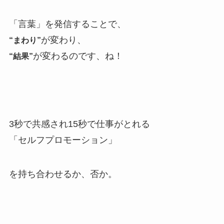
「言葉」を発信することで、
が変わり、
“まわり”
が変わるのです、ね！
“結果”
3秒で共感され15秒で仕事がとれる
「セルフプロモーション」
を持ち合わせるか、否か。