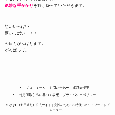
絶妙な手がかり
を持ち帰っていただきます。
想いいっぱい、
夢いっぱい！！！
今日もがんばります。
がんばって。
プロフィール
お問い合わせ
運営者概要
特定商取引法に基づく表記
プライバシーポリシー
©
ゆきP（安田裕紀）公式サイト｜女性のためのAI時代のヒットブランドプ
ロデュース.