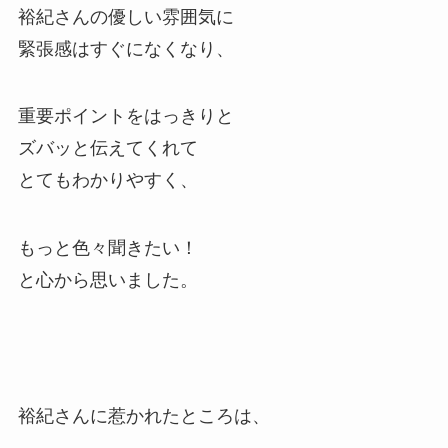
裕紀さんの優しい雰囲気に
緊張感はすぐになくなり、
重要ポイントをはっきりと
ズバッと伝えてくれて
とてもわかりやすく、
もっと色々聞きたい！
と心から思いました。
裕紀さんに惹かれたところは、