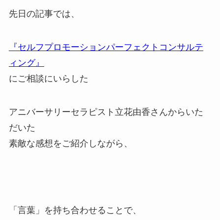
先日の記事では、
『セルフプロモーションパーフェクトコンサルテ
ィング』
にご相談にいらした
アニバーサリーセラピスト立花由香さんからいた
だいた
素敵な感想をご紹介しながら、
「言葉」を持ち合わせることで、