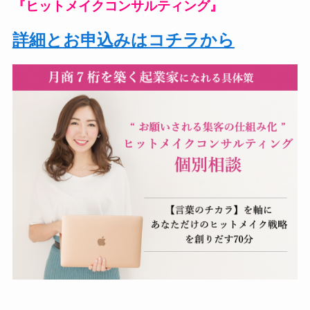
『ヒットメイクコンサルティング』
詳細とお申込みはコチラから