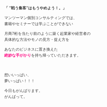
「 ”戦う集客”はもうやめよう！。」
マンツーマン個別コンサルティングでは、
書籍やセミナーでは学ぶことができない
月商7桁を当たり前のように築く起業家や経営者の
具体的な方法やモノの見方・捉え方を
あなたのビジネスに置き換えた
絶妙な手がかり
を持ち帰っていただきます。
想いいっぱい、
夢いっぱい！！！
今日もがんばります。
がんばって。