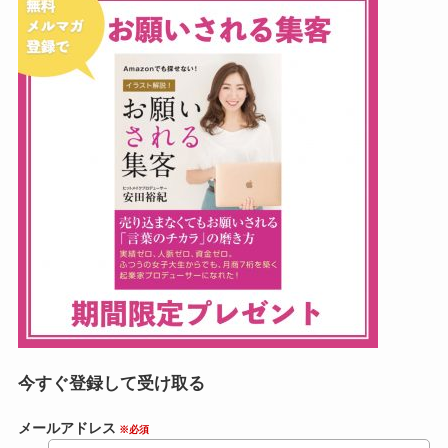
今すぐ登録して受け取る
メールアドレス
※必須