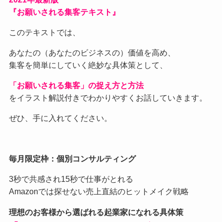
『お願いされる集客テキスト』
このテキストでは、
あなたの（あなたのビジネスの）価値を高め、
集客を簡単にしていく絶妙な具体策として、
「お願いされる集客」の捉え方と方法
をイラスト解説付きでわかりやすくお話していきます。
ぜひ、手に入れてください。
毎月限定枠：個別コンサルティング
3秒で共感され15秒で仕事がとれる
Amazonでは探せない売上直結のヒットメイク戦略
理想のお客様から選ばれる起業家になれる具体策