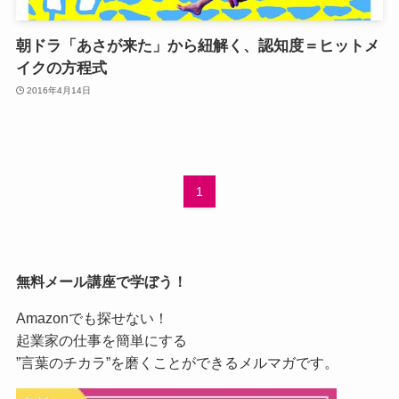
朝ドラ「あさが来た」から紐解く、認知度＝ヒットメ
イクの方程式
2016年4月14日
1
無料メール講座で学ぼう！
Amazonでも探せない！
起業家の仕事を簡単にする
”言葉のチカラ”を磨くことができるメルマガです。