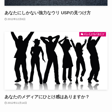
あなたにしかない強力なウリ USPの見つけ方
2012年12月6日
伝わる文章の書き方
あなたのメディアにひとけ感はありますか？
2012年11月14日