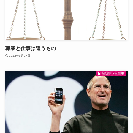
職業と仕事は違うもの
2012年9月27日
自己紹介・自己PR