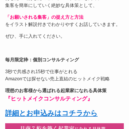
集客を簡単にしていく絶妙な具体策として、
「お願いされる集客」の捉え方と方法
をイラスト解説付きでわかりやすくお話していきます。
ぜひ、手に入れてください。
毎月限定枠：個別コンサルティング
3秒で共感され15秒で仕事がとれる
Amazonでは探せない売上直結のヒットメイク戦略
理想のお客様から選ばれる起業家になれる具体策
『ヒットメイクコンサルティング』
詳細とお申込みはコチラから