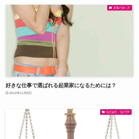
言葉の使い方
好きな仕事で選ばれる起業家になるためには？
2012年11月8日
自己紹介・自己PR