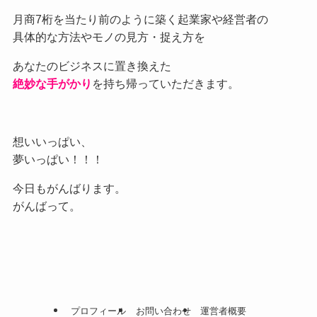
月商7桁を当たり前のように築く起業家や経営者の
具体的な方法やモノの見方・捉え方を
あなたのビジネスに置き換えた
絶妙な手がかり
を持ち帰っていただきます。
想いいっぱい、
夢いっぱい！！！
今日もがんばります。
がんばって。
プロフィール
お問い合わせ
運営者概要