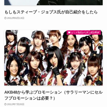
もしもスティーブ・ジョブス氏が自己紹介をしたら
2012年9月13日
ヒット商品から学ぶ成功事例
AKB48から学ぶプロモーション（サラリーマンにセル
フプロモーションは必要？）
2012年7月20日