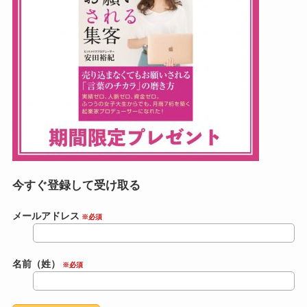
今すぐ登録して受け取る
メールアドレス
※必須
名前（姓）
※必須