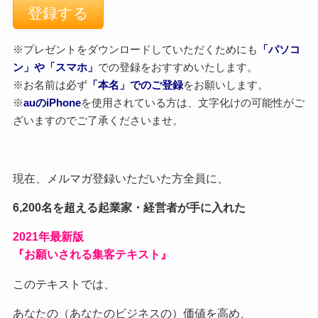
※プレゼントをダウンロードしていただくためにも
「パソコ
ン」や「スマホ」
での登録をおすすめいたします。
※お名前は必ず
「本名」でのご登録
をお願いします。
※
auのiPhone
を使用されている方は、文字化けの可能性がご
ざいますのでご了承くださいませ。
現在、メルマガ登録いただいた方全員に、
6,200名を超える起業家・経営者が手に入れた
2021
年最新版
『お願いされる集客テキスト』
このテキストでは、
あなたの（あなたのビジネスの）価値を高め、