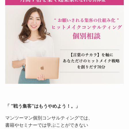
「 ”戦う集客”はもうやめよう！。」
マンツーマン個別コンサルティングでは、
書籍やセミナーでは学ぶことができない