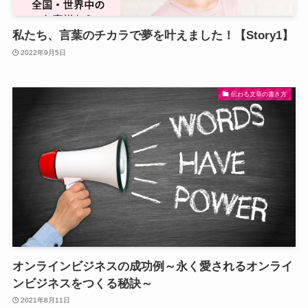
私たち、言葉のチカラで夢を叶えました！【Story1】
2022年9月5日
伝わる文章の書き方
オンラインビジネスの成功例～永く愛されるオンライ
ンビジネスをつくる秘訣～
2021年8月11日