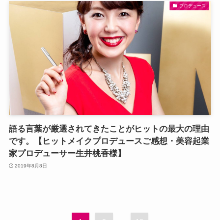
プロデュース
語る言葉が厳選されてきたことがヒットの最大の理由
です。【ヒットメイクプロデュースご感想・美容起業
家プロデューサー生井桃香様】
2019年8月8日