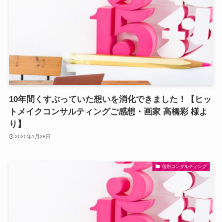
10年間くすぶっていた想いを消化できました！【ヒッ
トメイクコンサルティングご感想・画家 高橋彩 様よ
り】
2020年1月28日
個別コンサルティング