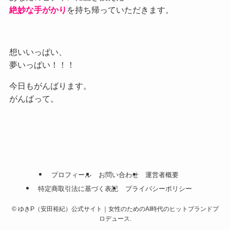
絶妙な手がかり
を持ち帰っていただきます。
想いいっぱい、
夢いっぱい！！！
今日もがんばります。
がんばって。
プロフィール
お問い合わせ
運営者概要
特定商取引法に基づく表記
プライバシーポリシー
©
ゆきP（安田裕紀）公式サイト｜女性のためのAI時代のヒットブランドプ
ロデュース.