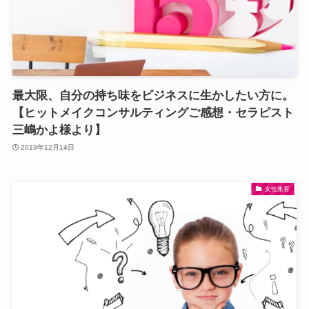
最大限、自分の持ち味をビジネスに生かしたい方に。
【ヒットメイクコンサルティングご感想・セラピスト
三嶋かよ様より】
2019年12月14日
女性集客