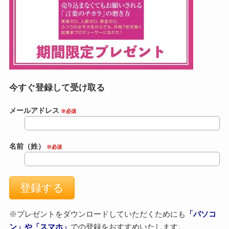
今すぐ登録して受け取る
メールアドレス
※必須
名前（姓）
※必須
※プレゼントをダウンロードしていただくためにも
「パソコ
ン」や「スマホ」
での登録をおすすめいたします。