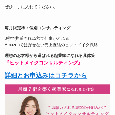
ぜひ、手に入れてください。
毎月限定枠：個別コンサルティング
3秒で共感され15秒で仕事がとれる
Amazonでは探せない売上直結のヒットメイク戦略
理想のお客様から選ばれる起業家になれる具体策
『ヒットメイクコンサルティング』
詳細とお申込みはコチラから