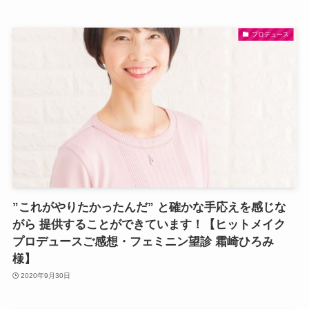
プロデュース
”これがやりたかったんだ” と確かな手応えを感じな
がら 提供することができています！【ヒットメイク
プロデュースご感想・フェミニン望診 霜崎ひろみ
様】
2020年9月30日