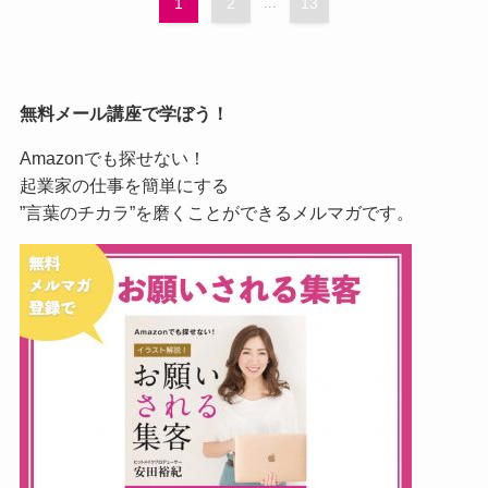
1
2
...
13
無料メール講座で学ぼう！
Amazonでも探せない！
起業家の仕事を簡単にする
”言葉のチカラ”を磨くことができるメルマガです。