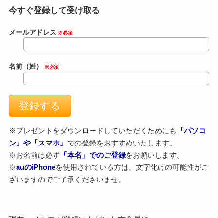
今すぐ登録して受け取る
メールアドレス
※必須
名前（姓）
※必須
※プレゼントをダウンロードしていただくためにも
「パソコ
ン」や「スマホ」
での登録をおすすめいたします。
※お名前は必ず
「本名」でのご登録
をお願いします。
※
auのiPhone
を使用されている方は、文字化けの可能性がご
ざいますのでご了承くださいませ。