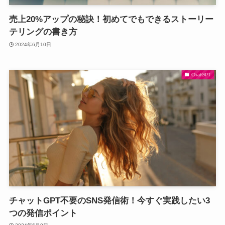
売上20%アップの秘訣！初めてでもできるストーリー
テリングの書き方
2024年6月10日
ChatGPT
チャットGPT不要のSNS発信術！今すぐ実践したい3
つの発信ポイント