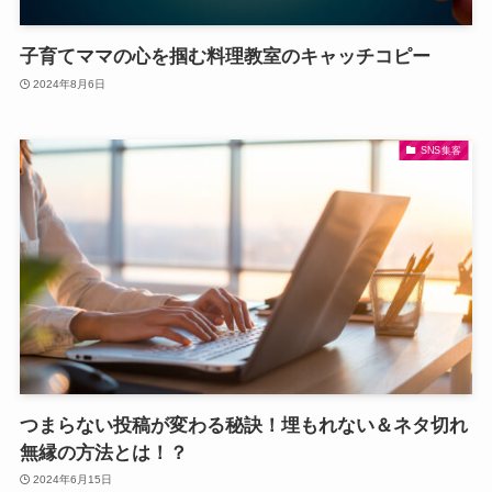
子育てママの心を掴む料理教室のキャッチコピー
2024年8月6日
SNS集客
つまらない投稿が変わる秘訣！埋もれない＆ネタ切れ
無縁の方法とは！？
2024年6月15日