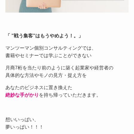
「 ”戦う集客”はもうやめよう！。」
マンツーマン個別コンサルティングでは、
書籍やセミナーでは学ぶことができない
月商7桁を当たり前のように築く起業家や経営者の
具体的な方法やモノの見方・捉え方を
あなたのビジネスに置き換えた
絶妙な手がかり
を持ち帰っていただきます。
想いいっぱい、
夢いっぱい！！！