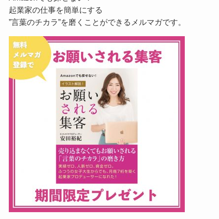
起業家の仕事を簡単にする
”言葉のチカラ”を磨くことができるメルマガです。