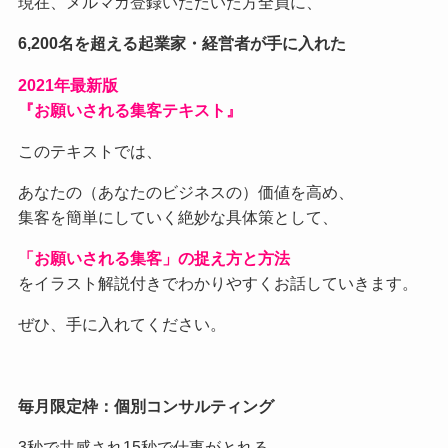
現在、メルマガ登録いただいた方全員に、
6,200名を超える起業家・経営者が手に入れた
2021
年最新版
『お願いされる集客テキスト』
このテキストでは、
あなたの（あなたのビジネスの）価値を高め、
集客を簡単にしていく絶妙な具体策として、
「お願いされる集客」の捉え方と方法
をイラスト解説付きでわかりやすくお話していきます。
ぜひ、手に入れてください。
毎月限定枠：個別コンサルティング
3秒で共感され15秒で仕事がとれる