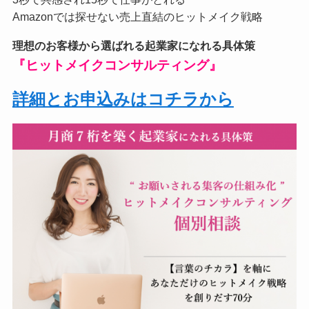
Amazonでは探せない売上直結のヒットメイク戦略
理想のお客様から選ばれる起業家になれる具体策
『ヒットメイクコンサルティング』
詳細とお申込みはコチラから