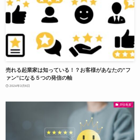
売れる起業家は知っている！？お客様があなたの”フ
ァン”になる５つの発信の軸
2024年3月6日
SNS集客