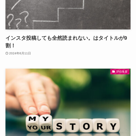
インスタ投稿しても全然読まれない。はタイトルが9
割！
2024年6月11日
SNS集客