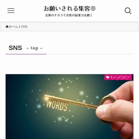
ホーム
SNS
SNS
– tag –
キャッチコピー