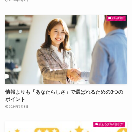
2024年6月9日
ChatGPT
情報よりも「あなたらしさ」で選ばれるための3つの
ポイント
2024年6月8日
伝わる文章の書き方