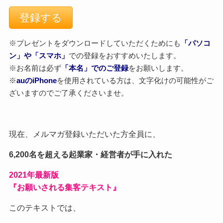
※プレゼントをダウンロードしていただくためにも
「パソコ
ン」や「スマホ」
での登録をおすすめいたします。
※お名前は必ず
「本名」でのご登録
をお願いします。
※
auのiPhone
を使用されている方は、文字化けの可能性がご
ざいますのでご了承くださいませ。
現在、メルマガ登録いただいた方全員に、
6,200名を超える起業家・経営者が手に入れた
2021
年最新版
『お願いされる集客テキスト』
このテキストでは、