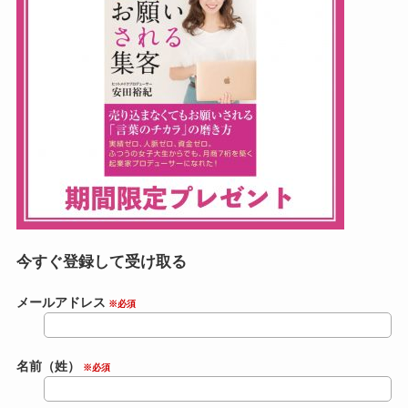
今すぐ登録して受け取る
メールアドレス
※必須
名前（姓）
※必須