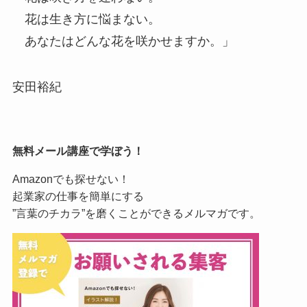
花は生き方に悩まない。
あなたはどんな花を咲かせますか。」
安田裕紀
無料メール講座で学ぼう！
Amazonでも探せない！
起業家の仕事を簡単にする
”言葉のチカラ”を磨くことができるメルマガです。