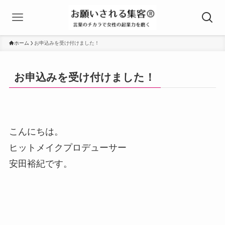
ホーム
お申込みを受け付けました！
お申込みを受け付けました！
こんにちは。
ヒットメイクプロデューサー
安田裕紀です。