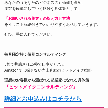
あなたの（あなたのビジネスの）価値を高め、
集客を簡単にしていく絶妙な具体策として、
「お願いされる集客」の捉え方と方法
をイラスト解説付きでわかりやすくお話していきます。
ぜひ、手に入れてください。
毎月限定枠：個別コンサルティング
3秒で共感され15秒で仕事がとれる
Amazonでは探せない売上直結のヒットメイク戦略
理想のお客様から選ばれる起業家になれる具体策
『ヒットメイクコンサルティング』
詳細とお申込みはコチラから