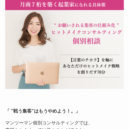
「 ”戦う集客”はもうやめよう！。」
マンツーマン個別コンサルティングでは、