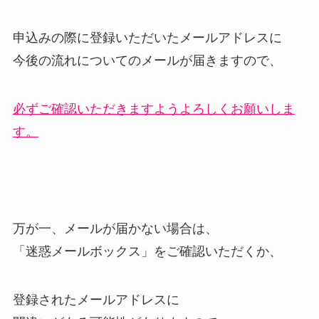
申込みの際に登録いただいたメールアドレスに
今後の流れについてのメールが届きますので、
必ずご確認いただきますようよろしくお願いしま
す。
万が一、メールが届かない場合は、
「迷惑メールボックス」をご確認いただくか、
登録されたメールアドレスに