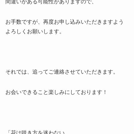
間違いがある可能性がありますので、
お手数ですが、再度お申し込みいただきますよう
よろしくお願いします。
それでは、追ってご連絡させていただきます。
お会いできること楽しみにしております！
「花は咲き方を迷わない。