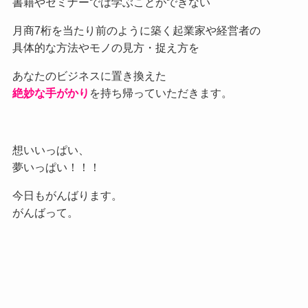
書籍やセミナーでは学ぶことができない
月商7桁を当たり前のように築く起業家や経営者の
具体的な方法やモノの見方・捉え方を
あなたのビジネスに置き換えた
絶妙な手がかり
を持ち帰っていただきます。
想いいっぱい、
夢いっぱい！！！
今日もがんばります。
がんばって。