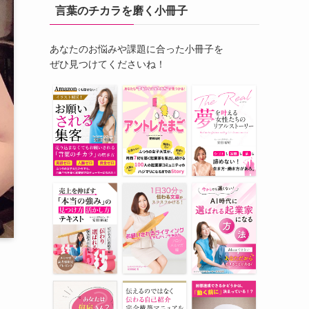
言葉のチカラを磨く小冊子
あなたのお悩みや課題に合った小冊子を
ぜひ見つけてくださいね！