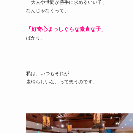
「大人や世間が勝手に求めるいい子」
なんじゃなくって、
「好奇心まっしぐらな素直な子」
ばかり。
私は、いつもそれが
素晴らしいな、って想うのです。