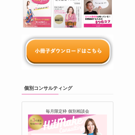
個別コンサルティング
毎月限定枠 個別相談会