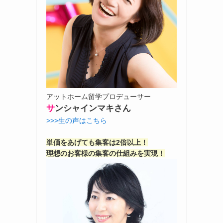
アットホーム留学プロデューサー
サ
ンシャインマキさん
>>>生の声はこちら
単価をあげても集客は2倍以上！
理想のお客様の集客の仕組みを実現！