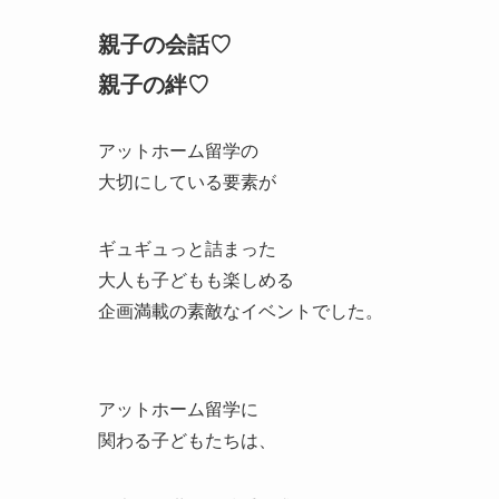
親子の会話♡
親子の絆♡
アットホーム留学の
大切にしている要素が
ギュギュっと詰まった
大人も子どもも楽しめる
企画満載の素敵なイベントでした。
アットホーム留学に
関わる子どもたちは、