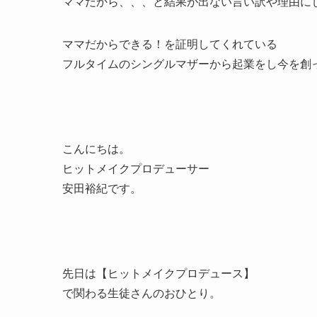
ママだから、、、と結果が出ない言い訳や理由に
ママだからできる！を証明してくれている
フルタイムのシングルマザーから起業をし今を創
こんにちは。
ヒットメイクプロデューサー
安田裕紀です。
先日は【ヒットメイクプロデュース】
で関わる生徒さんのおひとり。