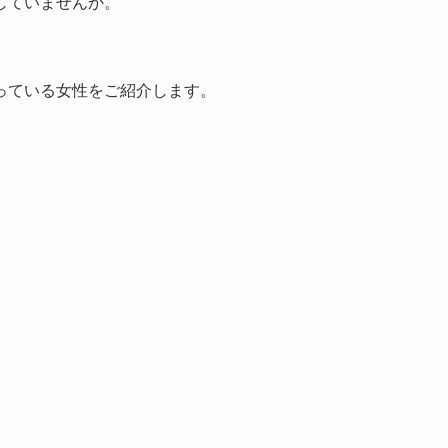
していませんか。
っている女性をご紹介します。