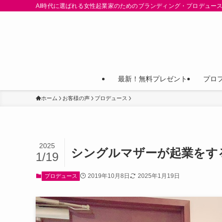
AI時代に選ばれる女性起業家のためのブランディング・プロデュース
最新！無料プレゼント
プロ
ホーム
お客様の声
プロデュース
2025
シングルマザーが起業をす
1/19
2019年10月8日
2025年1月19日
プロデュース