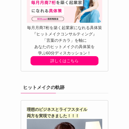
毎月月商7桁を築く起業家になれる具体策
『ヒットメイクコンサルティング』
「言葉のチカラ」を軸に
あなたのヒットメイクの具体策を
学ぶ60分ディスカッション！
詳しくはこちら
ヒットメイクの軌跡
理想のビジネスとライフスタイル
両方を実現できました！！！