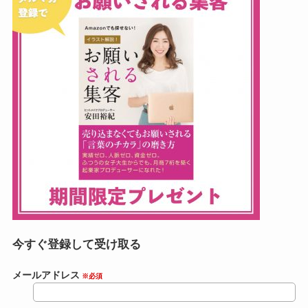
今すぐ登録して受け取る
メールアドレス
※必須