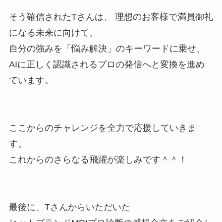
そう確信されたTさんは、 理想のお客様で満員御礼
になる未来に向けて、
自分の強みを「悩み解決」のキーワードに乗せ、
AIに正しく認識されるプロの発信へと変換を進め
ています。
ここからのチャレンジを全力で応援していきま
す。
これからのさらなる飛躍が楽しみです＾＾！
最後に、Tさんからいただいた