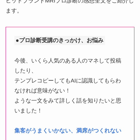
ヒットブランドMRIプロ診断の感想全文をご紹介し
ます。
●プロ診断受講のきっかけ、お悩み
今後、いくら人気のある人のマネして投稿
したり、
テンプレコピーしてもAIに認識してもらわ
なければ意味がない！
ような一文をみて詳しく話を知りたいと思
いました！
集客がうまくいかない、満席がつくれない