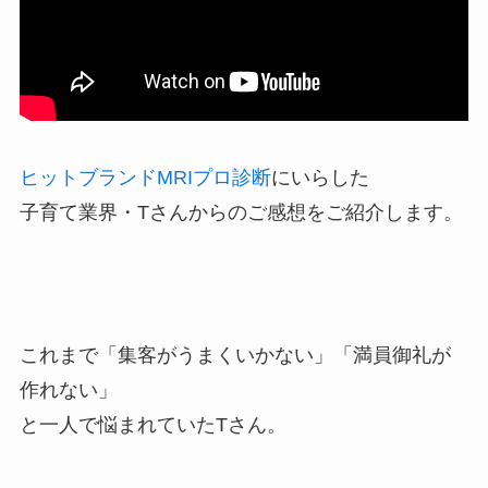
ヒットブランドMRIプロ診断
にいらした
子育て業界・Tさんからのご感想をご紹介します。
これまで「集客がうまくいかない」「満員御礼が
作れない」
と一人で悩まれていたTさん。