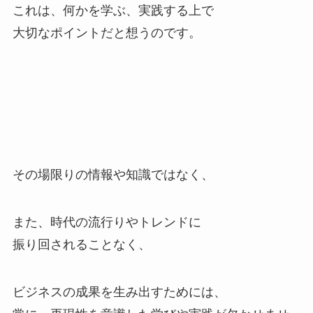
これは、何かを学ぶ、実践する上で
大切なポイントだと想うのです。
その場限りの情報や知識ではなく、
また、時代の流行りやトレンドに
振り回されることなく、
ビジネスの成果を生み出すためには、