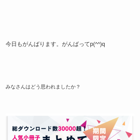
今日もがんばります。がんばってp(^^)q
みなさんはどう思われましたか？