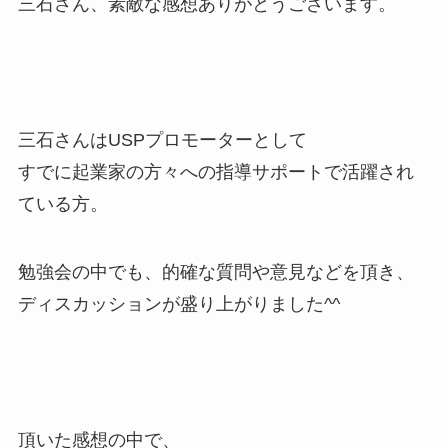
三石さん、素敵な感想ありがとうございます。
三石さんはUSPプロモーターとして
すでに起業家の方々への指導サポートで活躍され
ている方。
勉強会の中でも、的確な質問や意見などを頂き、
ディスカッションが盛り上がりました^^
頂いた感想の中で、