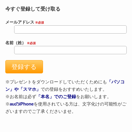
今すぐ登録して受け取る
メールアドレス
※必須
名前（姓）
※必須
※プレゼントをダウンロードしていただくためにも
「パソコ
ン」や「スマホ」
での登録をおすすめいたします。
※お名前は必ず
「本名」でのご登録
をお願いします。
※
auのiPhone
を使用されている方は、文字化けの可能性がご
ざいますのでご了承くださいませ。