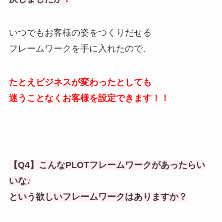
いつでもお客様の姿をつくりだせる
フレームワークを手に入れたので、
たとえビジネスが変わったとしても
迷うことなくお客様を設定できます！！
【Q4】こんなPLOTフレームワークがあったらい
いな♪
という欲しいフレームワークはありますか？