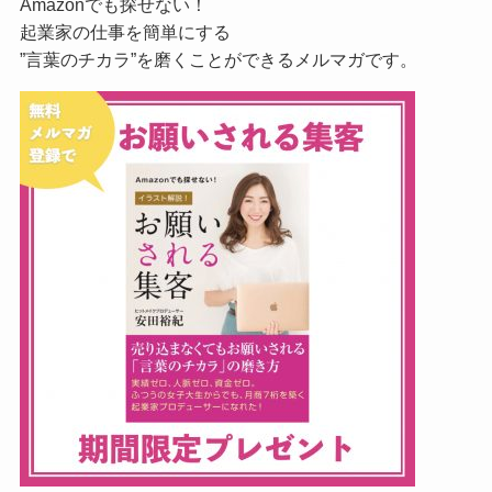
Amazonでも探せない！
起業家の仕事を簡単にする
”言葉のチカラ”を磨くことができるメルマガです。