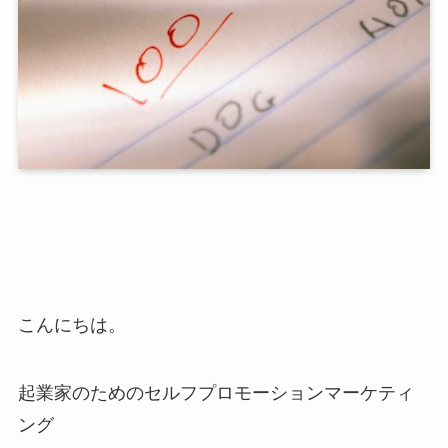
こんにちは。
起業家のためのセルフプロモーションマーケティ
ング