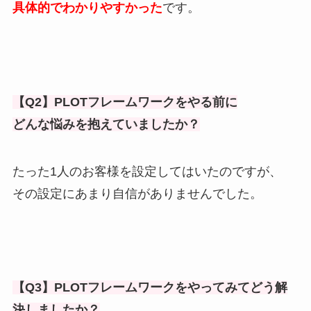
具体的でわかりやすかった
です。
【Q2】PLOTフレームワークをやる前に
どんな悩みを抱えていましたか？
たった1人のお客様を設定してはいたのですが、
その設定にあまり自信がありませんでした。
【Q3】PLOTフレームワークをやってみてどう解
決しましたか？