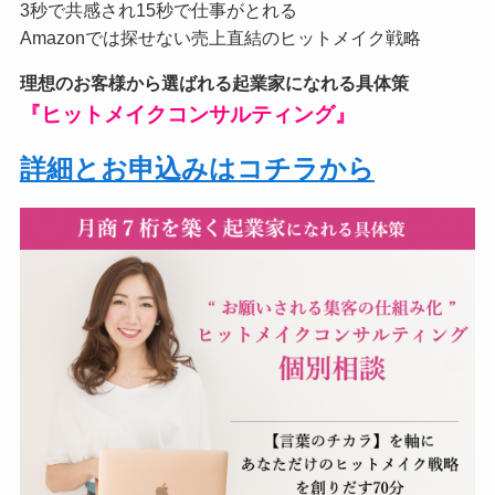
3秒で共感され15秒で仕事がとれる
Amazonでは探せない売上直結のヒットメイク戦略
理想のお客様から選ばれる起業家になれる具体策
『ヒットメイクコンサルティング』
詳細とお申込みはコチラから