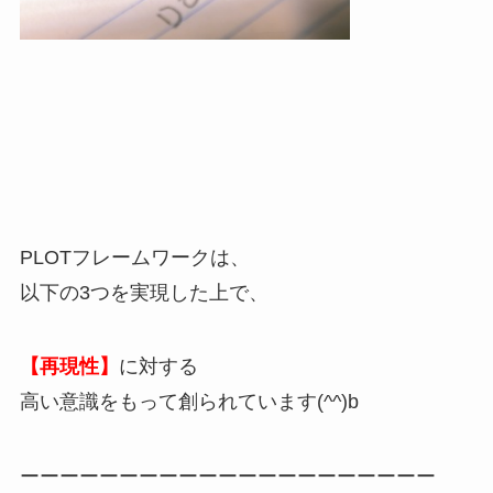
PLOTフレームワークは、
以下の3つを実現した上で、
【再現性】
に対する
高い意識をもって創られています(^^)b
ーーーーーーーーーーーーーーーーーーーーー