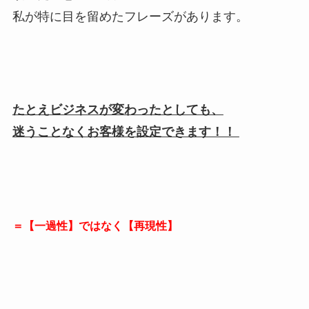
私が特に目を留めたフレーズがあります。
たとえビジネスが変わったとしても、
迷うことなくお客様を設定できます！！
＝【一過性】ではなく【再現性】