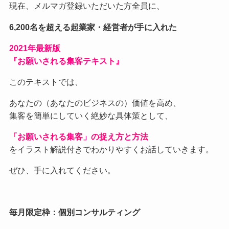
現在、メルマガ登録いただいた方全員に、
6,200名を超える起業家・経営者が手に入れた
2021
年最新版
『お願いされる集客テキスト』
このテキストでは、
あなたの（あなたのビジネスの）価値を高め、
集客を簡単にしていく絶妙な具体策として、
「お願いされる集客」の捉え方と方法
をイラスト解説付きでわかりやすくお話していきます。
ぜひ、手に入れてください。
毎月限定枠：個別コンサルティング