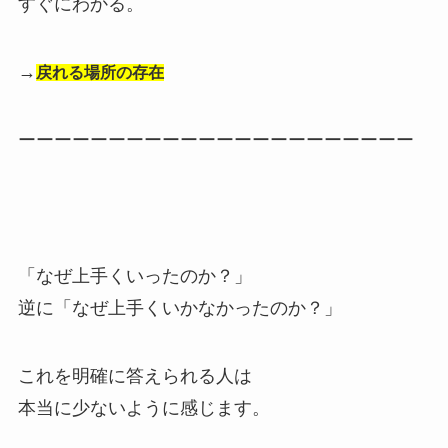
すぐにわかる。
→
戻れる場所の存在
ーーーーーーーーーーーーーーーーーーーーーー
「なぜ上手くいったのか？」
逆に「なぜ上手くいかなかったのか？」
これを明確に答えられる人は
本当に少ないように感じます。