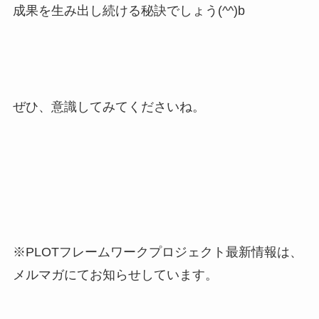
成果を生み出し続ける秘訣でしょう(^^)b
ぜひ、意識してみてくださいね。
※PLOTフレームワークプロジェクト最新情報は、
メルマガにてお知らせしています。