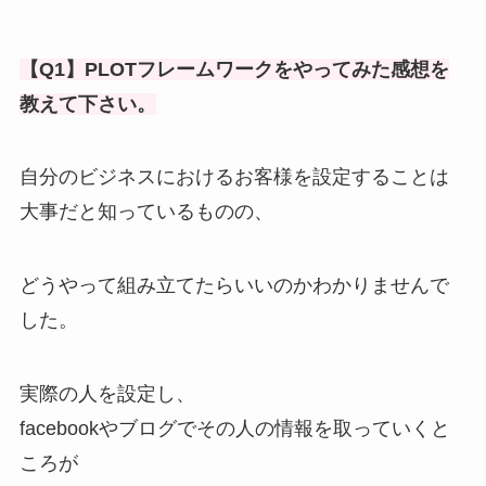
【Q1】PLOTフレームワークをやってみた感想を
教えて下さい。
自分のビジネスにおけるお客様を設定することは
大事だと知っているものの、
どうやって組み立てたらいいのかわかりませんで
した。
実際の人を設定し、
facebookやブログでその人の情報を取っていくと
ころが