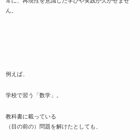
常に、再現性を意識した学びや実践が欠かせませ
ん。
例えば、
学校で習う「数学」。
教科書に載っている
（目の前の）問題を解けたとしても、