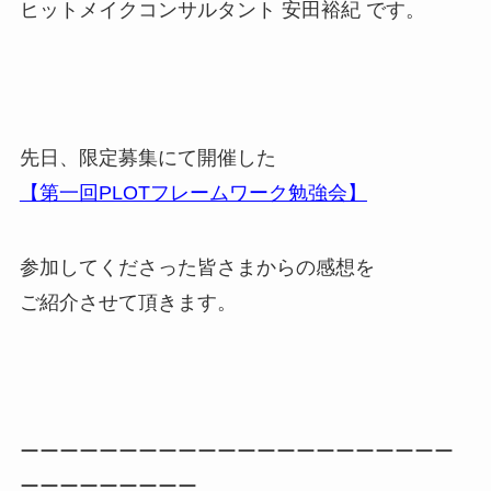
ヒットメイクコンサルタント 安田裕紀 です。
先日、限定募集にて開催した
【第一回PLOTフレームワーク勉強会】
参加してくださった皆さまからの感想を
ご紹介させて頂きます。
ーーーーーーーーーーーーーーーーーーーーーー
ーーーーーーーーー