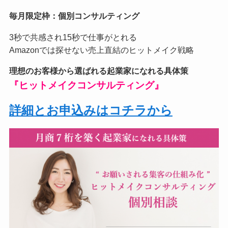
毎月限定枠：個別コンサルティング
3秒で共感され15秒で仕事がとれる
Amazonでは探せない売上直結のヒットメイク戦略
理想のお客様から選ばれる起業家になれる具体策
『ヒットメイクコンサルティング』
詳細とお申込みはコチラから