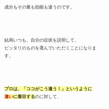
成分もその量も効能も違うのです。
結局いつも、自分の症状を説明して、
ピッタリのものを選んでいただくことになりま
す。
プロは、「ココがこう違う！」というように
違い
に着目する
のに対して、