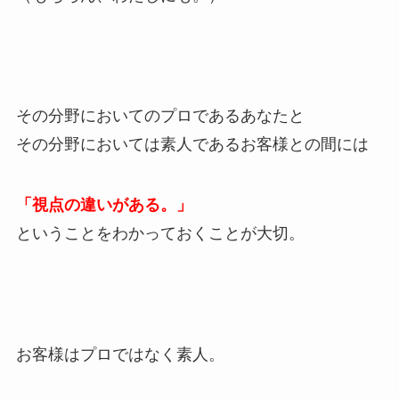
その分野においてのプロであるあなたと
その分野においては素人であるお客様との間には
「視点の違いがある。」
ということをわかっておくことが大切。
お客様はプロではなく素人。