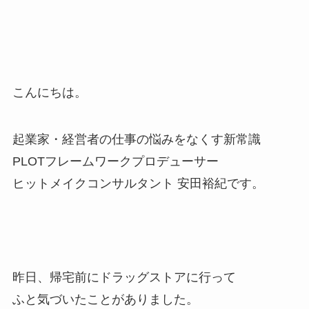
こんにちは。
起業家・経営者の仕事の悩みをなくす新常識
PLOTフレームワークプロデューサー
ヒットメイクコンサルタント 安田裕紀です。
昨日、帰宅前にドラッグストアに行って
ふと気づいたことがありました。