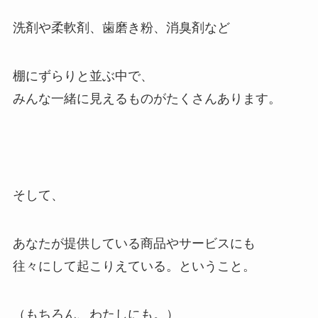
洗剤や柔軟剤、歯磨き粉、消臭剤など
棚にずらりと並ぶ中で、
みんな一緒に見えるものがたくさんあります。
そして、
あなたが提供している商品やサービスにも
往々にして起こりえている。ということ。
（もちろん、わたしにも。）