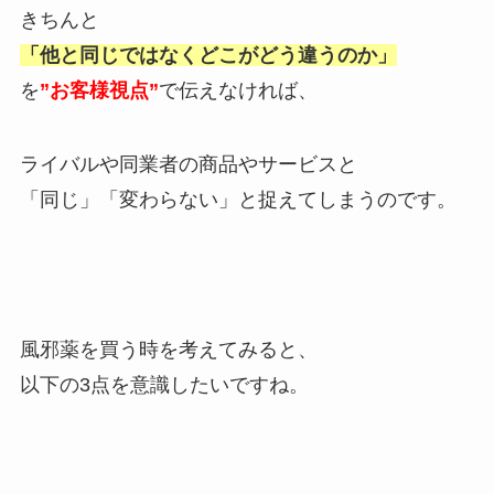
きちんと
「他と同じではなくどこがどう違うのか」
を
”お客様視点”
で伝えなければ、
ライバルや同業者の商品やサービスと
「同じ」「変わらない」と捉えてしまうのです。
風邪薬を買う時を考えてみると、
以下の3点を意識したいですね。