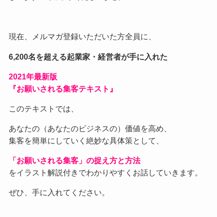
現在、メルマガ登録いただいた方全員に、
6,200名を超える起業家・経営者が手に入れた
2021
年最新版
『お願いされる集客テキスト』
このテキストでは、
あなたの（あなたのビジネスの）価値を高め、
集客を簡単にしていく絶妙な具体策として、
「お願いされる集客」の捉え方と方法
をイラスト解説付きでわかりやすくお話していきます。
ぜひ、手に入れてください。