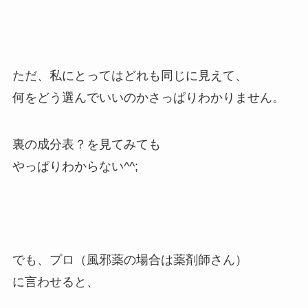
ただ、私にとってはどれも同じに見えて、
何をどう選んでいいのかさっぱりわかりません。
裏の成分表？を見てみても
やっぱりわからない^^;
でも、プロ（風邪薬の場合は薬剤師さん）
に言わせると、