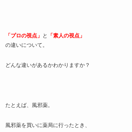
「プロの視点」
と
「素人の視点」
の違いについて。
どんな違いがあるかわかりますか？
たとえば、風邪薬。
風邪薬を買いに薬局に行ったとき、