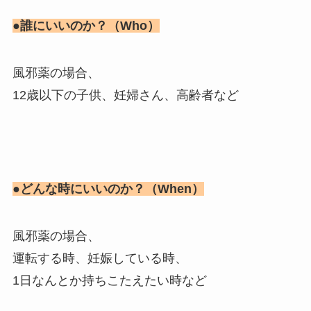
●誰にいいのか？（Who）
風邪薬の場合、
12歳以下の子供、妊婦さん、高齢者など
●どんな時にいいのか？（When）
風邪薬の場合、
運転する時、妊娠している時、
1日なんとか持ちこたえたい時など