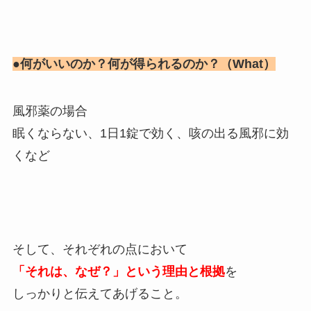
●何がいいのか？何が得られるのか？（What）
風邪薬の場合
眠くならない、1日1錠で効く、咳の出る風邪に効
くなど
そして、それぞれの点において
「それは、なぜ？」という理由と根拠
を
しっかりと伝えてあげること。