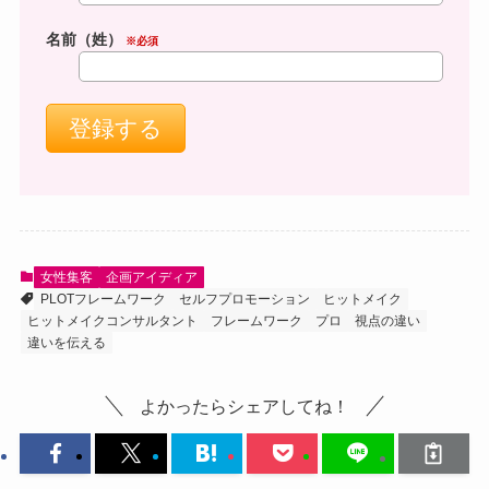
名前（姓）
※必須
女性集客
企画アイディア
PLOTフレームワーク
セルフプロモーション
ヒットメイク
ヒットメイクコンサルタント
フレームワーク
プロ
視点の違い
違いを伝える
よかったらシェアしてね！