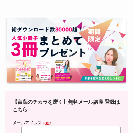
【言葉のチカラを磨く】無料メール講座 登録は
こちら
メールアドレス
※必須