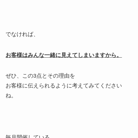
でなければ、
お客様はみんな一緒に見えてしまいますから。
ぜひ、この3点とその理由を
お客様に伝えられるように考えてみてください
ね。
毎月開催している