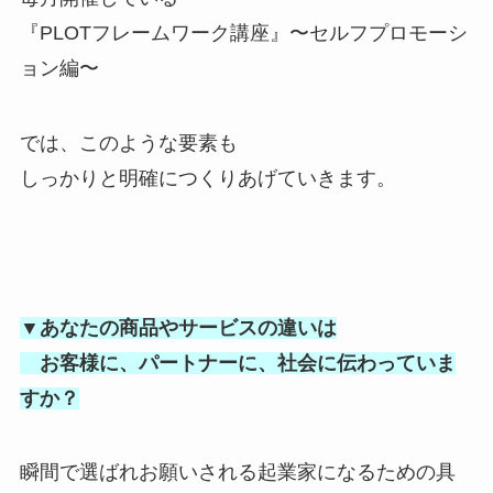
『PLOTフレームワーク講座』〜セルフプロモーシ
ョン編〜
では、このような要素も
しっかりと明確につくりあげていきます。
▼あなたの商品やサービスの違いは
お客様に、パートナーに、社会に伝わっていま
すか？
瞬間で選ばれお願いされる起業家になるための具