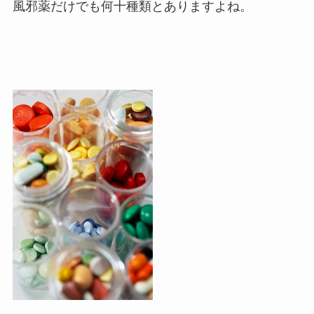
風邪薬だけでも何十種類とありますよね。