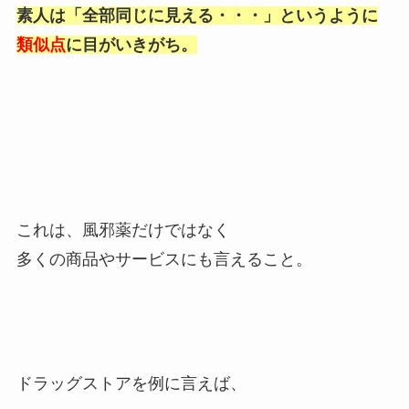
素人は「全部同じに見える・・・」というように
類似点
に目がいきがち。
これは、風邪薬だけではなく
多くの商品やサービスにも言えること。
ドラッグストアを例に言えば、