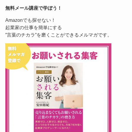
無料メール講座で学ぼう！
Amazonでも探せない！
起業家の仕事を簡単にする
”言葉のチカラ”を磨くことができるメルマガです。