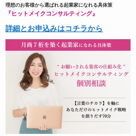
理想のお客様から選ばれる起業家になれる具体策
『ヒットメイクコンサルティング』
詳細とお申込みはコチラから