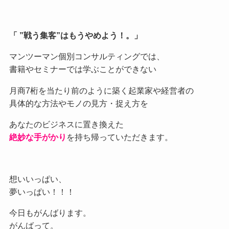
「 ”戦う集客”はもうやめよう！。」
マンツーマン個別コンサルティングでは、
書籍やセミナーでは学ぶことができない
月商7桁を当たり前のように築く起業家や経営者の
具体的な方法やモノの見方・捉え方を
あなたのビジネスに置き換えた
絶妙な手がかり
を持ち帰っていただきます。
想いいっぱい、
夢いっぱい！！！
今日もがんばります。
がんばって。