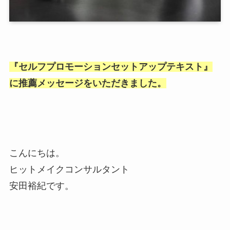
『セルフプロモーションセットアップテキスト』
に推薦メッセージをいただきました。
こんにちは。
ヒットメイクコンサルタント
安田裕紀です。