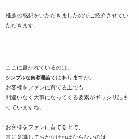
推薦の感想をいただきましたのでご紹介させてい
ただきます。
ここに書かれているのは、
ではありますが、
シンプルな集客理論
お客様をファンに育てる上でも、
間違いなく大事になってくる要素がギッシリ詰ま
っていますね。
お客様をファンに育てる上で、
常に意識しておかなければならないのは、