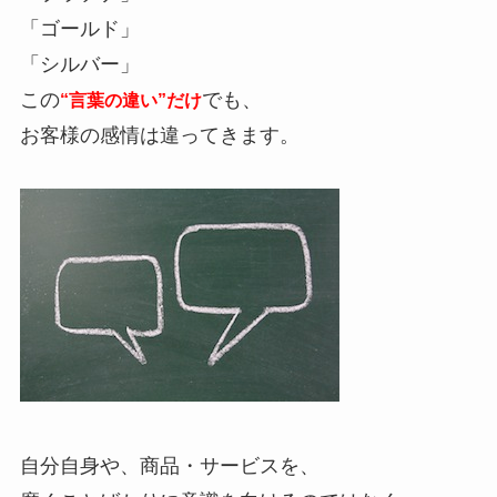
「ゴールド」
「シルバー」
この
でも、
“言葉の違い”だけ
お客様の感情は違ってきます。
自分自身や、商品・サービスを、