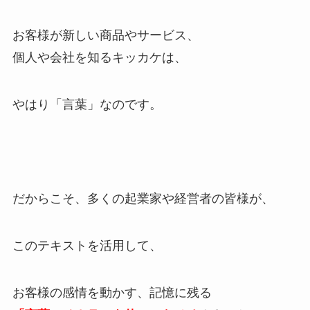
お客様が新しい商品やサービス、
個人や会社を知るキッカケは、
やはり「言葉」なのです。
だからこそ、多くの起業家や経営者の皆様が、
このテキストを活用して、
お客様の感情を動かす、記憶に残る