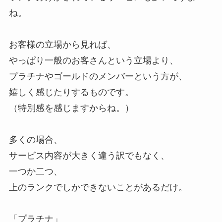
ね。
お客様の立場から見れば、
やっぱり一般のお客さんという立場より、
プラチナやゴールドのメンバーという方が、
嬉しく感じたりするものです。
（特別感を感じますからね。）
多くの場合、
サービス内容が大きく違う訳でもなく、
一つか二つ、
上のランクでしかできないことがあるだけ。
「プラチナ」