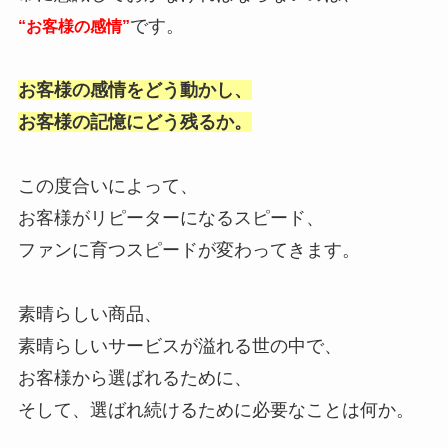
です。
“お客様の感情”
お客様の感情をどう動かし、
お客様の記憶にどう残るか。
この度合いによって、
お客様がリピーターになるスピード、
ファンに育つスピードが変わってきます。
素晴らしい商品、
素晴らしいサービスが溢れる世の中で、
お客様から選ばれるために、
そして、選ばれ続けるために必要なことは何か。