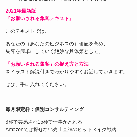
2021
年最新版
『お願いされる集客テキスト』
このテキストでは、
あなたの（あなたのビジネスの）価値を高め、
集客を簡単にしていく絶妙な具体策として、
「お願いされる集客」の捉え方と方法
をイラスト解説付きでわかりやすくお話していきます。
ぜひ、手に入れてください。
毎月限定枠：個別コンサルティング
3秒で共感され15秒で仕事がとれる
Amazonでは探せない売上直結のヒットメイク戦略