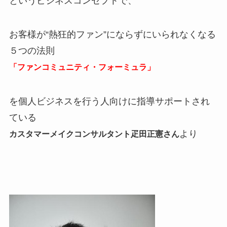
というビジネスコンセプトで、
お客様が“熱狂的ファン”にならずにいられなくなる
５つの法則
「ファンコミュニティ・フォーミュラ」
を個人ビジネスを行う人向けに指導サポートされ
ている
より
カスタマーメイクコンサルタント疋田正憲さん