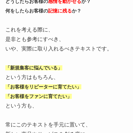
どうしたらお客様の
感情を動かせる
か？
何をしたらお客様の
記憶に残る
か？
これを考える際に、
是非とも参考にすべき、
いや、実際に取り入れるべきテキストです。
「新規集客に悩んでいる」
という方はもちろん、
「お客様をリピーターに育てたい」
「お客様をファンに育てたい」
という方も、
常にこのテキストを手元に置いて、