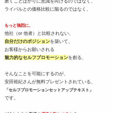
磨くことばかりに意識を向けるのではなく、
ライバルとの価格比較に陥るのではなく、
もっと強烈に、
他社（or 他者）と比較されない、
自分だけのポジション
を築いて、
お客様からお願いされる
魅力的なセルフプロモーション
を創る、
そんなことを可能にするのが、
安田裕紀さんが無料プレゼントされている、
「セルフプロモーションセットアップテキスト」
です。