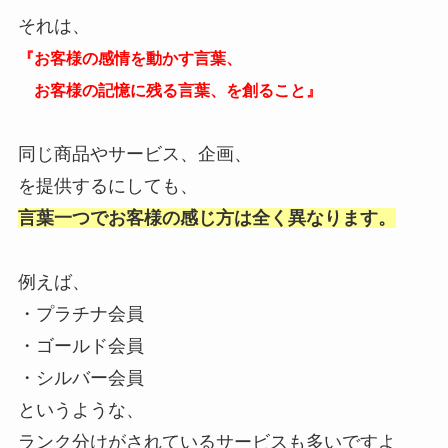
それは、
『お客様の感情を動かす言葉、
お客様の記憶に残る言葉、を創ること』
同じ商品やサービス、企画、
を提供するにしても、
言葉一つでお客様の感じ方は全く異なります。
例えば、
・プラチナ会員
・ゴールド会員
・シルバー会員
というような、
ランク分けがされているサービスも多いですよ