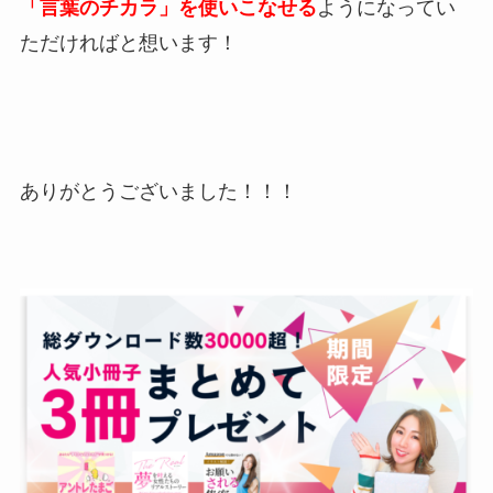
「言葉のチカラ」を使いこなせる
ようになってい
ただければと想います！
ありがとうございました！！！