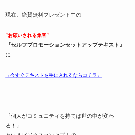
現在、絶賛無料プレゼント中の
”お願いされる集客”
『セルフプロモーションセットアップテキスト』
に
→今すぐテキストを手に入れるならコチラ←
『個人がコミュニティを持てば世の中が変わ
る！』