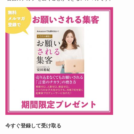
今すぐ登録して受け取る