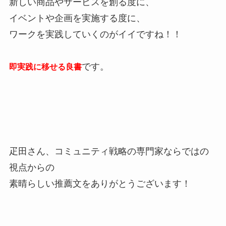
新しい商品やサービスを創る度に、
イベントや企画を実施する度に、
ワークを実践していくのがイイですね！！
です。
即実践に移せる良書
疋田さん、コミュニティ戦略の専門家ならではの
視点からの
素晴らしい推薦文をありがとうございます！