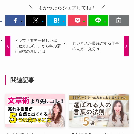
よかったらシェアしてね！
ドラマ「世界一難しい恋
ビジネスが長続きする仕事
（セカムズ）」から学ぶ夢
の見方・捉え方
と目標の違いとは
関連記事