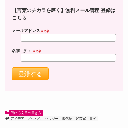
【言葉のチカラを磨く】無料メール講座 登録は
こちら
メールアドレス
※必須
名前（姓）
※必須
伝わる文章の書き方
アイデア
ノウハウ
ハウツー
現代病
起業家
集客