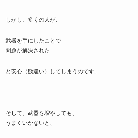
しかし、多くの人が、
武器を手にしたことで
問題が解決された
と安心（勘違い）してしまうのです。
そして、武器を増やしても、
うまくいかないと、