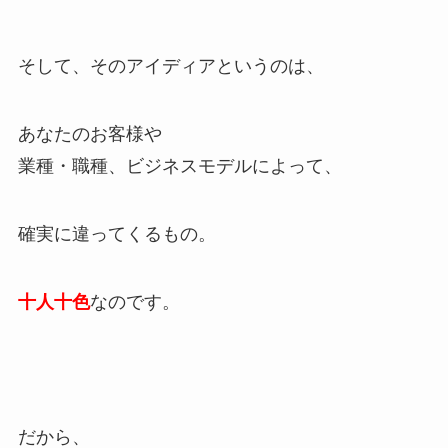
そして、そのアイディアというのは、
あなたのお客様や
業種・職種、ビジネスモデルによって、
確実に違ってくるもの。
十人十色
なのです。
だから、