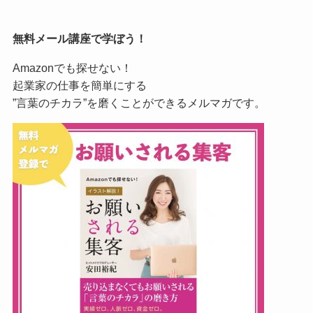
無料メール講座で学ぼう！
Amazonでも探せない！
起業家の仕事を簡単にする
”言葉のチカラ”を磨くことができるメルマガです。