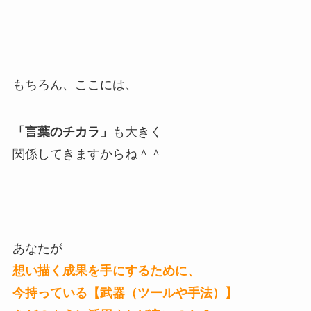
もちろん、ここには、
「言葉のチカラ」
も大きく
関係してきますからね＾＾
あなたが
想い描く成果を手にするために、
今持っている【武器（ツールや手法）】