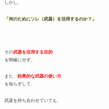
しかし、
「何のためにソレ（武器）を活用するのか？」
その
武器を活用する目的
を明確にせず、
また、
効果的な武器の使い方
を知らずして、
武器を持ち合わせていても、