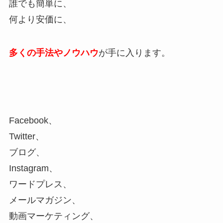
誰でも簡単に、
何より安価に、
多くの手法やノウハウ
が手に入ります。
Facebook、
Twitter、
ブログ、
Instagram、
ワードプレス、
メールマガジン、
動画マーケティング、