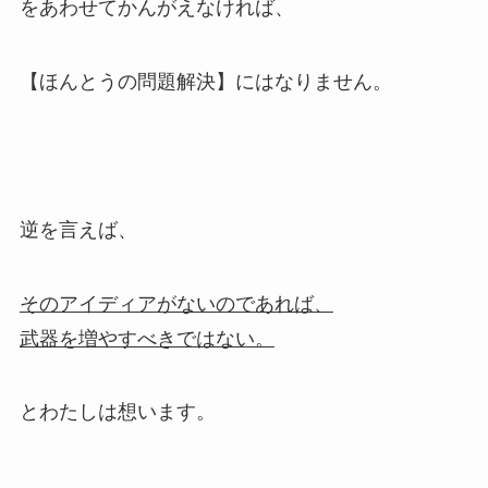
をあわせてかんがえなければ、
【ほんとうの問題解決】にはなりません。
逆を言えば、
そのアイディアがないのであれば、
武器を増やすべきではない。
とわたしは想います。