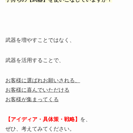
武器を増やすことではなく、
武器を活用することで、
お客様に選ばれお願いされる、
お客様に喜んでいただける
お客様が集まってくる
【アイディア・具体策・戦略】
を、
ぜひ、考えてみてください。