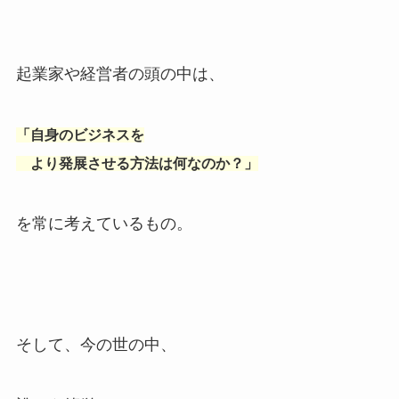
起業家や経営者の頭の中は、
「自身のビジネスを
より発展させる方法は何なのか？」
を常に考えているもの。
そして、今の世の中、