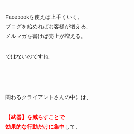
Facebookを使えば上手くいく。
ブログを始めればお客様が増える。
メルマガを書けば売上が増える。
ではないのですね。
関わるクライアントさんの中には、
【武器】を減らすことで
効果的な行動だけに集中
して、