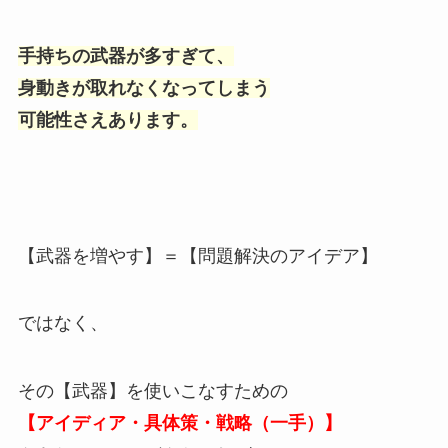
手持ちの武器が多すぎて、
身動きが取れなくなってしまう
可能性さえあります。
【武器を増やす】＝【問題解決のアイデア】
ではなく、
その【武器】を使いこなすための
【アイディア・具体策・戦略（一手）】