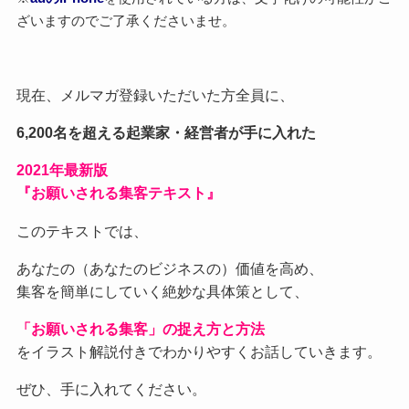
ざいますのでご了承くださいませ。
現在、メルマガ登録いただいた方全員に、
6,200名を超える起業家・経営者が手に入れた
2021
年最新版
『お願いされる集客テキスト』
このテキストでは、
あなたの（あなたのビジネスの）価値を高め、
集客を簡単にしていく絶妙な具体策として、
「お願いされる集客」の捉え方と方法
をイラスト解説付きでわかりやすくお話していきます。
ぜひ、手に入れてください。