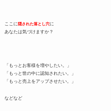
ここに
に
隠された落とし穴
あなたは気づけますか？
「もっとお客様を増やしたい。」
「もっと世の中に認知されたい。」
「もっと売上をアップさせたい。」
などなど