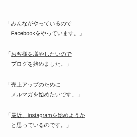
「
みんながやっているので
Facebookをやっています。」
「
お客様を増やしたいので
ブログを始めました。」
「
売上アップのために
メルマガを始めたいです。」
「
最近、Instagramを始めようか
と思っているのです。」