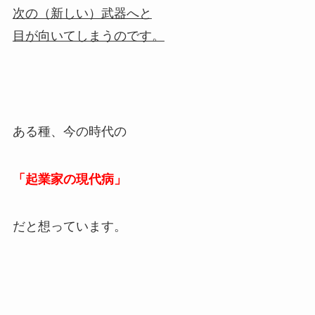
次の（新しい）武器へと
目が向いてしまうのです。
ある種、今の時代の
「起業家の現代病」
だと想っています。