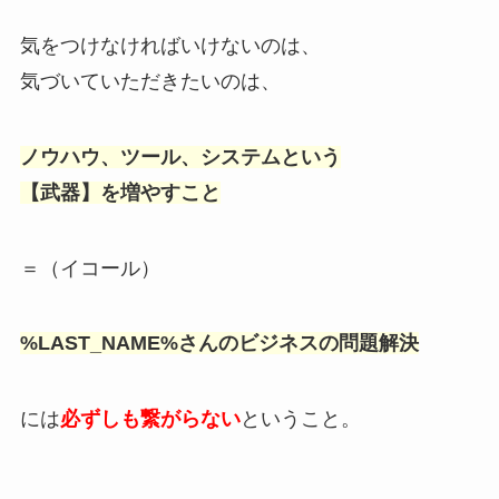
気をつけなければいけないのは、
気づいていただきたいのは、
ノウハウ、ツール、システムという
【武器】を増やすこと
＝（イコール）
%LAST_NAME%さんのビジネスの問題解決
には
必ずしも繋がらない
ということ。