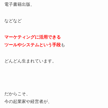
電子書籍出版、
などなど
マーケティングに活用できる
ツールやシステムという手段
も
どんどん生まれています。
だからこそ、
今の起業家や経営者が、