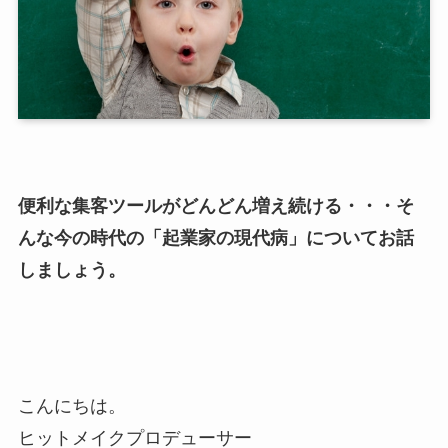
便利な集客ツールがどんどん増え続ける・・・そ
んな今の時代の「起業家の現代病」についてお話
しましょう。
こんにちは。
ヒットメイクプロデューサー