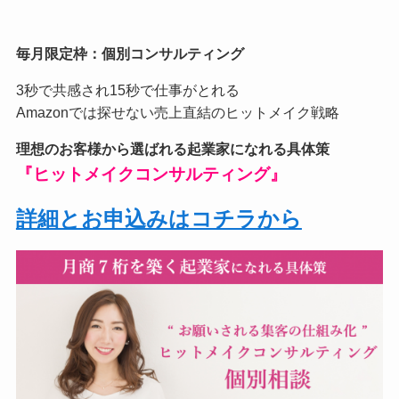
毎月限定枠：個別コンサルティング
3秒で共感され15秒で仕事がとれる
Amazonでは探せない売上直結のヒットメイク戦略
理想のお客様から選ばれる起業家になれる具体策
『ヒットメイクコンサルティング』
詳細とお申込みはコチラから