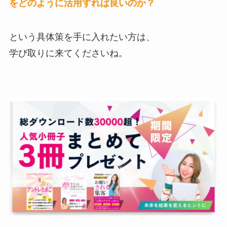
をどのように活用すれば良いのか？
という具体策を手に入れたい方は、
学び取りに来てくださいね。