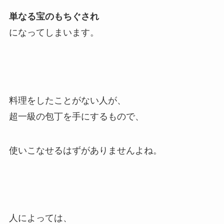
単なる宝のもちぐされ
になってしまいます。
料理をしたことがない人が、
超一級の包丁を手にするもので、
使いこなせるはずがありませんよね。
人によっては、