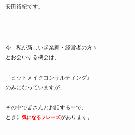
安田裕紀です。
今、私が新しい起業家・経営者の方々
とお会いする機会は、
『ヒットメイクコンサルティング』
のみになっていますが、
その中で皆さんとお話する中で、
ときに
があります。
気になるフレーズ