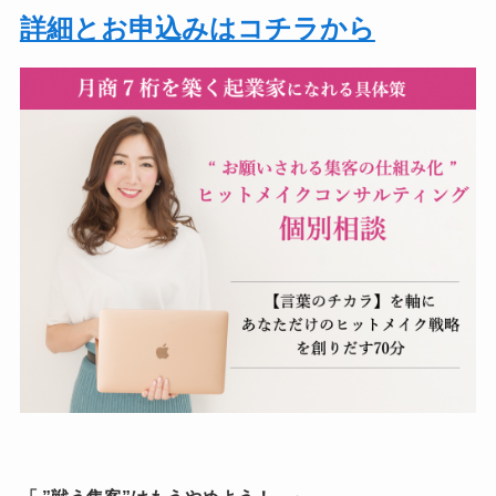
詳細とお申込みはコチラから