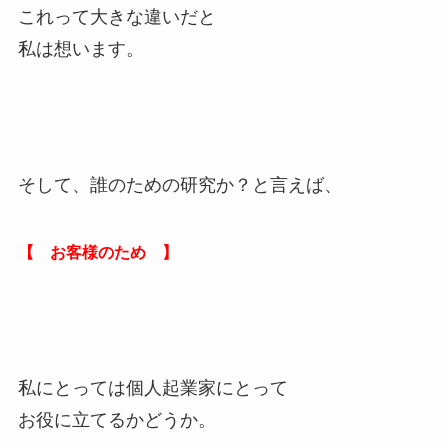
これって大きな違いだと
私は想います。
そして、誰のための研究か？と言えば、
【 お客様のため 】
私にとっては個人起業家にとって
お役に立てるかどうか。