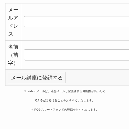
メー
ルア
ドレ
ス
名前
（苗
字）
※ Yahooメールは、迷惑メールと認識される可能性が高いため
できるだけ避けることをおすすめいたします。
※ PCやスマートフォンでの登録をおすすめします。