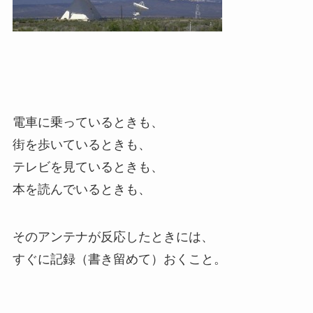
電車に乗っているときも、
街を歩いているときも、
テレビを見ているときも、
本を読んでいるときも、
そのアンテナが反応したときには、
すぐに記録（書き留めて）おくこと。