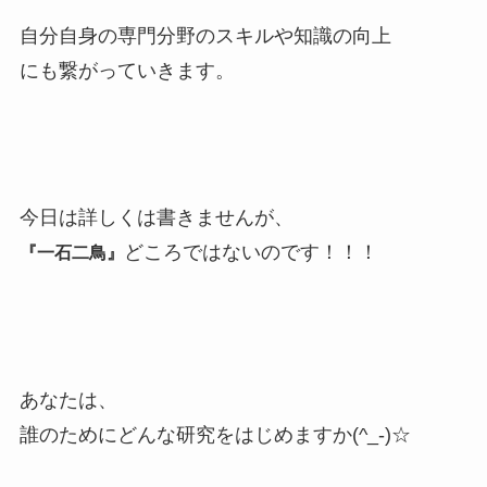
自分自身の専門分野のスキルや知識の向上
にも繋がっていきます。
今日は詳しくは書きませんが、
どころではないのです！！！
『一石二鳥』
あなたは、
誰のためにどんな研究をはじめますか(^_-)☆