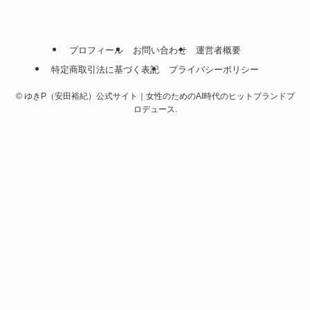
プロフィール
お問い合わせ
運営者概要
特定商取引法に基づく表記
プライバシーポリシー
©
ゆきP（安田裕紀）公式サイト｜女性のためのAI時代のヒットブランドプ
ロデュース.