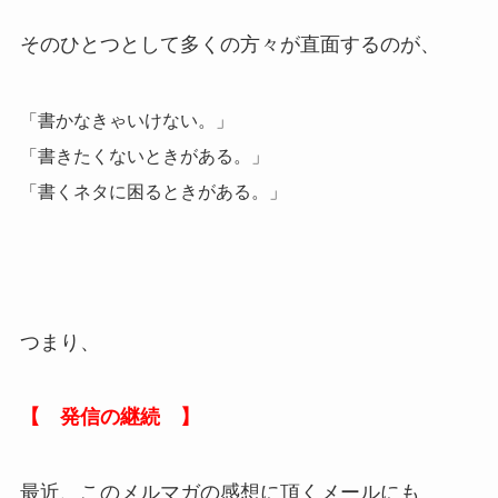
そのひとつとして多くの方々が直面するのが、
「書かなきゃいけない。」
「書きたくないときがある。」
「書くネタに困るときがある。」
つまり、
【 発信の継続 】
最近、このメルマガの感想に頂くメールにも