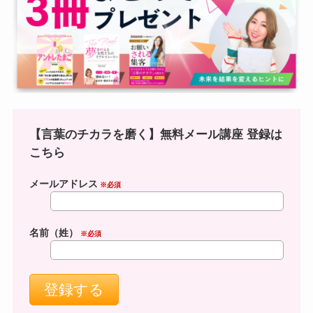
【言葉のチカラを磨く】無料メール講座 登録は
こちら
メールアドレス
※必須
名前（姓）
※必須