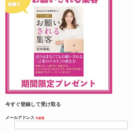
今すぐ登録して受け取る
メールアドレス
※必須