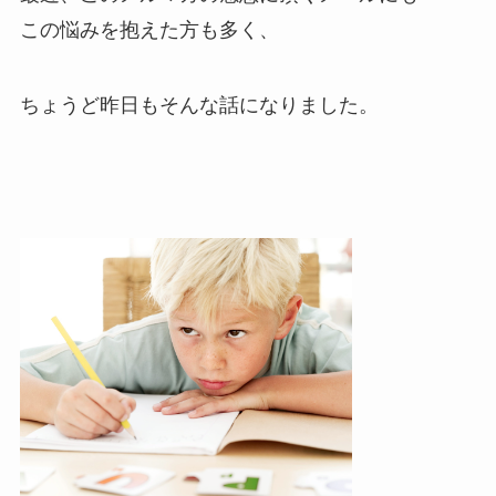
この悩みを抱えた方も多く、
ちょうど昨日もそんな話になりました。