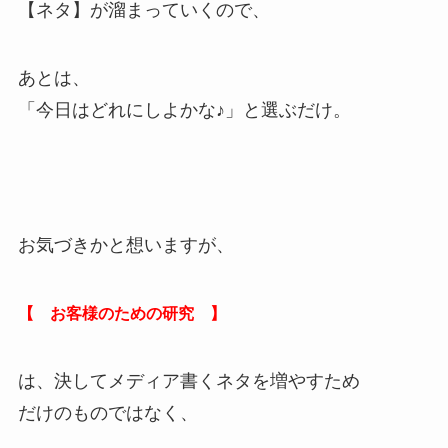
【ネタ】が溜まっていくので、
あとは、
「今日はどれにしよかな♪」と選ぶだけ。
お気づきかと想いますが、
【 お客様のための研究 】
は、決してメディア書くネタを増やすため
だけのものではなく、