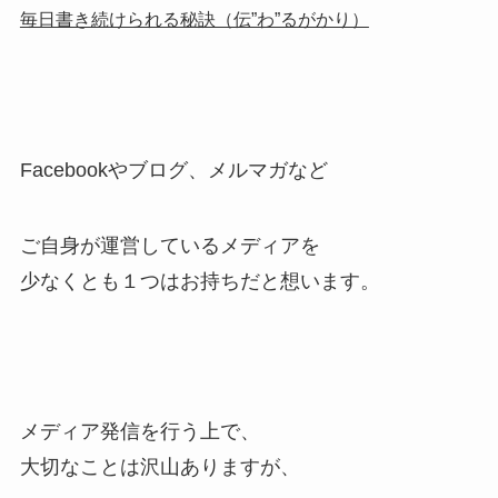
毎日書き続けられる秘訣（伝”わ”るがかり）
Facebookやブログ、メルマガなど
ご自身が運営しているメディアを
少なくとも１つはお持ちだと想います。
メディア発信を行う上で、
大切なことは沢山ありますが、