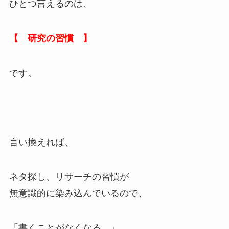
ひとつ言えるのは、
【 研究の習慣 】
です。
言い換えれば、
ネタ探し、リサーチの習慣が
無意識的に染み込んでいるので、
「書くことがなくなる。」