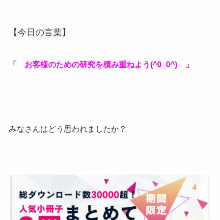
【今日の言葉】
「 お客様のための研究を積み重ねよう(^0_0^) 」
みなさんはどう思われましたか？