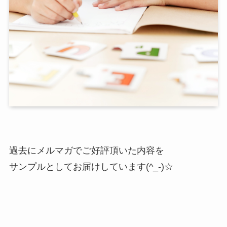
過去にメルマガでご好評頂いた内容を
サンプルとしてお届けしています(^_-)☆