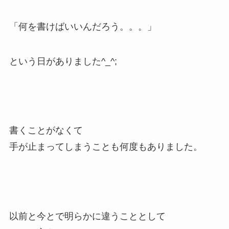
「何を書けばいいんだろう。。。」
という日がありました^_^;
書くことがなくて
手が止まってしまうことも何度もありました。
以前と今とで明らかに違うこととして