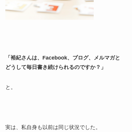
「裕紀さんは、Facebook、ブログ、メルマガと
どうして毎日書き続けられるのですか？」
と。
実は、私自身も以前は同じ状況でした。