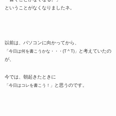
ということがなくなりましたネ。
以前は、パソコンに向かってから、
と考えていたの
「今日は何を書こうかな・・・(T ^ T)」
が、
今では、朝起きたときに
と思うのです。
「今日はコレを書こう！」