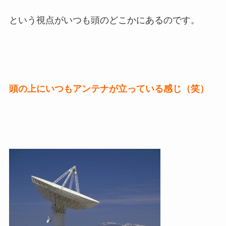
という視点がいつも頭のどこかにあるのです。
頭の上にいつもアンテナが立っている感じ（笑）