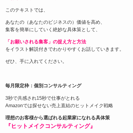
このテキストでは、
あなたの（あなたのビジネスの）価値を高め、
集客を簡単にしていく絶妙な具体策として、
「お願いされる集客」の捉え方と方法
をイラスト解説付きでわかりやすくお話していきます。
ぜひ、手に入れてください。
毎月限定枠：個別コンサルティング
3秒で共感され15秒で仕事がとれる
Amazonでは探せない売上直結のヒットメイク戦略
理想のお客様から選ばれる起業家になれる具体策
『ヒットメイクコンサルティング』