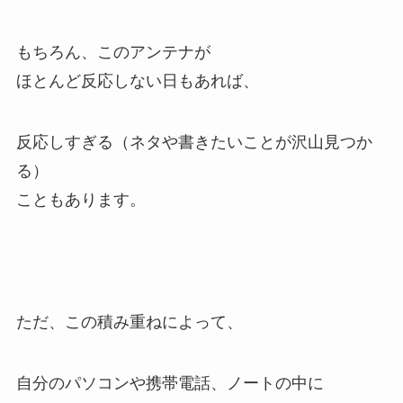
もちろん、このアンテナが
ほとんど反応しない日もあれば、
反応しすぎる（ネタや書きたいことが沢山見つか
る）
こともあります。
ただ、この積み重ねによって、
自分のパソコンや携帯電話、ノートの中に