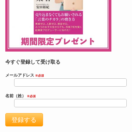
今すぐ登録して受け取る
メールアドレス
※必須
名前（姓）
※必須