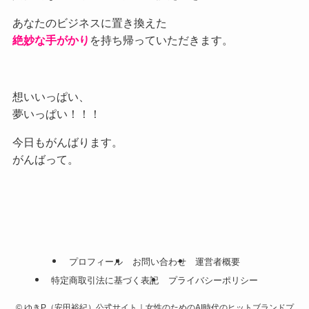
あなたのビジネスに置き換えた
絶妙な手がかり
を持ち帰っていただきます。
想いいっぱい、
夢いっぱい！！！
今日もがんばります。
がんばって。
プロフィール
お問い合わせ
運営者概要
特定商取引法に基づく表記
プライバシーポリシー
©
ゆきP（安田裕紀）公式サイト｜女性のためのAI時代のヒットブランドプ