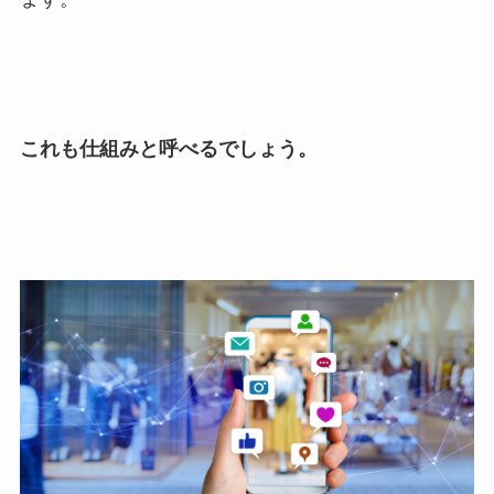
これも仕組みと呼べるでしょう。