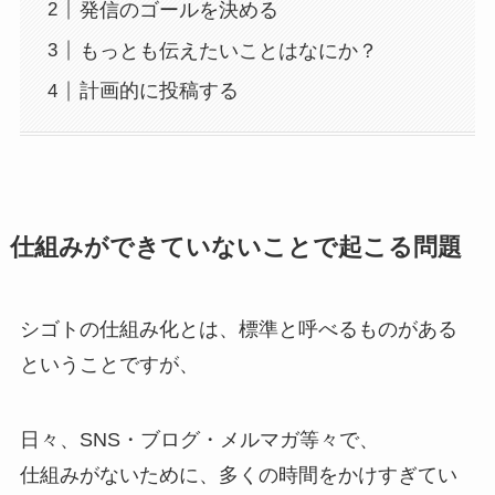
発信のゴールを決める
もっとも伝えたいことはなにか？
計画的に投稿する
仕組みができていないことで起こる問題
シゴトの仕組み化とは、標準と呼べるものがある
ということですが、
日々、SNS・ブログ・メルマガ等々で、
仕組みがないために、多くの時間をかけすぎてい