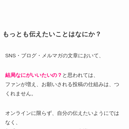
もっとも伝えたいことはなにか？
SNS・ブログ・メルマガの文章において、
結局なにがいいたいの？
と思われては、
ファンが増え、お願いされる投稿の仕組みは、つ
くれません。
オンラインに限らず、自分の伝えたいようにでは
なく、