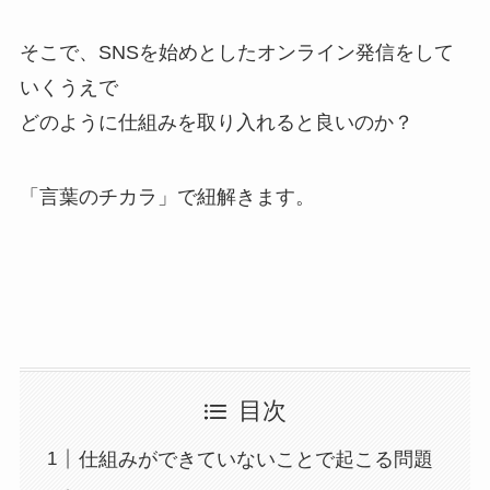
そこで、SNSを始めとしたオンライン発信をして
いくうえで
どのように仕組みを取り入れると良いのか？
「言葉のチカラ」で紐解きます。
目次
仕組みができていないことで起こる問題