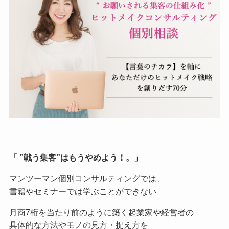
「 ”戦う集客”はもうやめよう！。」
マンツーマン個別コンサルティングでは、
書籍やセミナーでは学ぶことができない
月商7桁を当たり前のように築く起業家や経営者の
具体的な方法やモノの見方・捉え方を