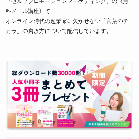
『セルフプロモーションマーケティング』の《無
料メール講座》で、
オンライン時代の起業家に欠かせない「言葉のチ
カラ」の磨き方について配信しています。