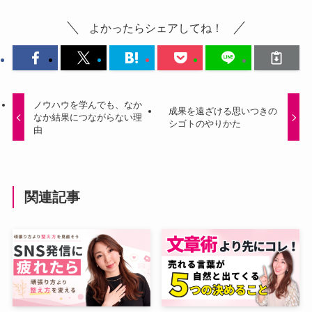
よかったらシェアしてね！
ノウハウを学んでも、なか
成果を遠ざける思いつきの
なか結果につながらない理
シゴトのやりかた
由
関連記事