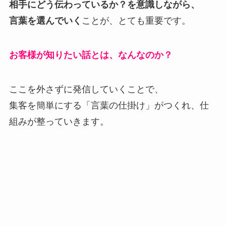
相手にどう伝わっているか？を意識しながら、
言葉を選んでいく
ことが、とても重要です。
お客様が知りたい話とは、なんなのか？
ここを外さずに発信していくことで、
集客を簡単にする「言葉の仕掛け」がつくれ、仕
組みが整っていきます。