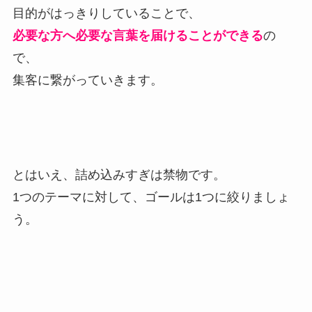
目的がはっきりしていることで、
必要な方へ必要な言葉を届けることができる
の
で、
集客に繋がっていきます。
とはいえ、詰め込みすぎは禁物です。
1つのテーマに対して、ゴールは1つに絞りましょ
う。