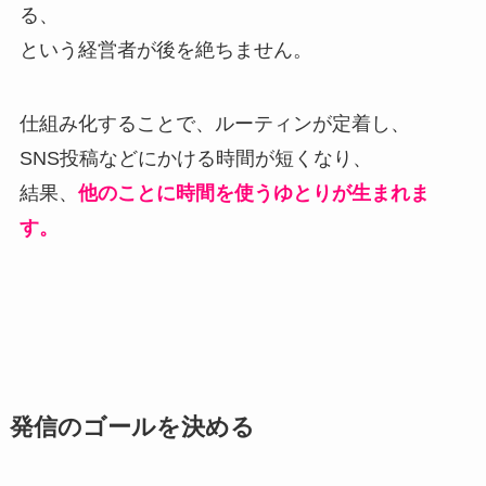
る、
という経営者が後を絶ちません。
仕組み化することで、ルーティンが定着し、
SNS投稿などにかける時間が短くなり、
結果、
他のことに時間を使うゆとりが生まれま
す。
発信のゴールを決める