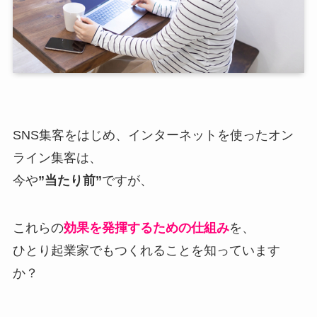
SNS集客をはじめ、インターネットを使ったオン
ライン集客は、
今や
”当たり前”
ですが、
これらの
効果を発揮するための仕組み
を、
ひとり起業家でもつくれることを知っています
か？