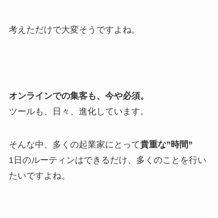
考えただけで大変そうですよね。
オンラインでの集客も、今や必須。
ツールも、日々、進化しています。
そんな中、多くの起業家にとって
貴重な”時間”
1日のルーティンはできるだけ、多くのことを行い
たいですよね。