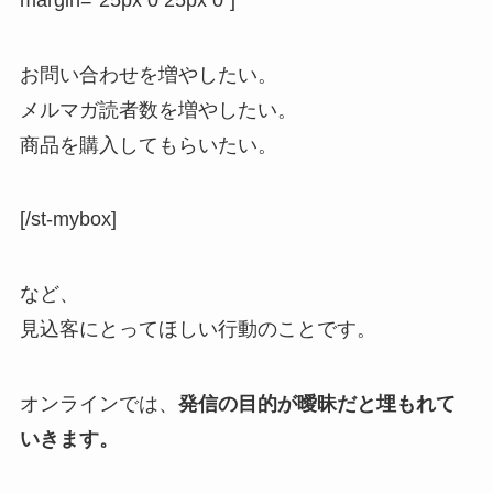
お問い合わせを増やしたい。
メルマガ読者数を増やしたい。
商品を購入してもらいたい。
[/st-mybox]
など、
見込客にとってほしい行動のことです。
オンラインでは、
発信の目的が曖昧だと埋もれて
いきます。