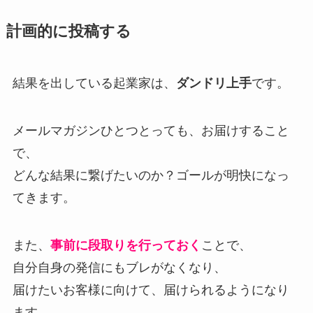
計画的に投稿する
結果を出している起業家は、
ダンドリ上手
です。
メールマガジンひとつとっても、お届けすること
で、
どんな結果に繋げたいのか？ゴールが明快になっ
てきます。
また、
事前に段取りを行っておく
ことで、
自分自身の発信にもブレがなくなり、
届けたいお客様に向けて、届けられるようになり
ます。