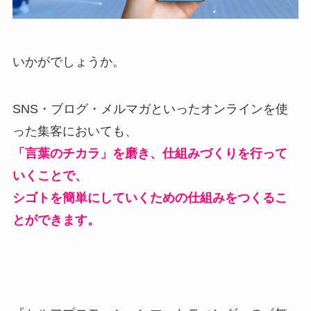
いかがでしょうか。
SNS・ブログ・メルマガといったオンラインを使
った集客においても、
「言葉のチカラ」を磨き、仕組みづくりを行って
いくことで、
シゴトを簡単にしていくための仕組みをつくるこ
とができます。