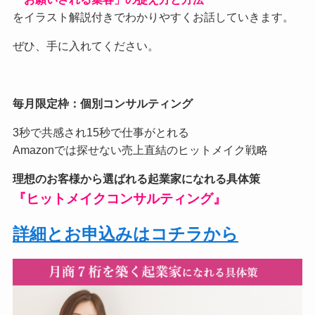
をイラスト解説付きでわかりやすくお話していきます。
ぜひ、手に入れてください。
毎月限定枠：個別コンサルティング
3秒で共感され15秒で仕事がとれる
Amazonでは探せない売上直結のヒットメイク戦略
理想のお客様から選ばれる起業家になれる具体策
『ヒットメイクコンサルティング』
詳細とお申込みはコチラから