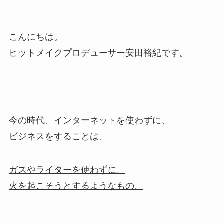
こんにちは。
ヒットメイクプロデューサー安田裕紀です。
今の時代、インターネットを使わずに、
ビジネスをすることは、
ガスやライターを使わずに、
火を起こそうとするようなもの。