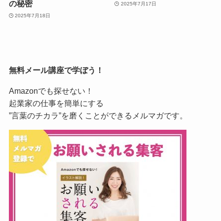
の秘密
2025年7月17日
2025年7月18日
無料メール講座で学ぼう！
Amazonでも探せない！
起業家の仕事を簡単にする
”言葉のチカラ”を磨くことができるメルマガです。