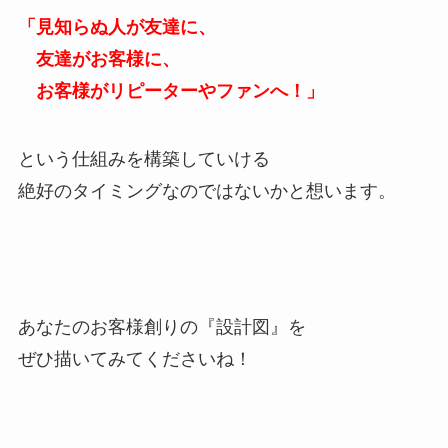
「見知らぬ人が友達に、
友達がお客様に、
お客様がリピーターやファンへ！」
という仕組みを構築していける
絶好のタイミングなのではないかと想います。
あなたのお客様創りの『設計図』を
ぜひ描いてみてくださいね！