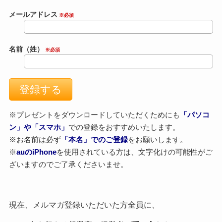
メールアドレス
※必須
名前（姓）
※必須
※プレゼントをダウンロードしていただくためにも
「パソコ
ン」や「スマホ」
での登録をおすすめいたします。
※お名前は必ず
「本名」でのご登録
をお願いします。
※
auのiPhone
を使用されている方は、文字化けの可能性がご
ざいますのでご了承くださいませ。
現在、メルマガ登録いただいた方全員に、