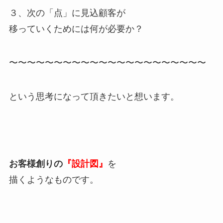
３、次の「点」に見込顧客が
移っていくためには何が必要か？
〜〜〜〜〜〜〜〜〜〜〜〜〜〜〜〜〜〜〜〜〜〜
という思考になって頂きたいと想います。
お客様創りの
『設計図』
を
描くようなものです。