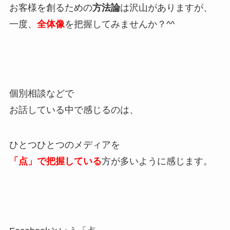
お客様を創るための
方法論
は沢山がありますが、
一度、
全体像
を把握してみませんか？^^
個別相談などで
お話している中で感じるのは、
ひとつひとつのメディアを
「点」で把握している
方が多いように感じます。