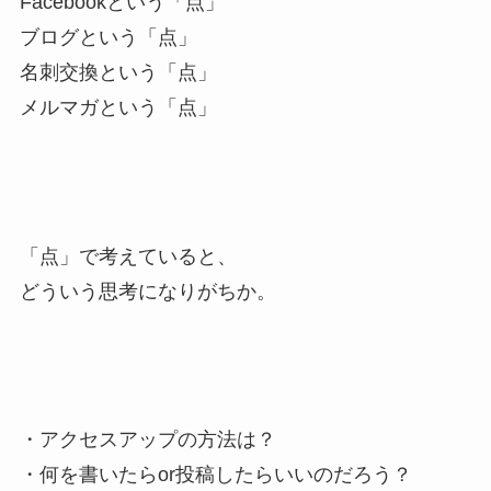
Facebookという「点」
ブログという「点」
名刺交換という「点」
メルマガという「点」
「点」で考えていると、
どういう思考になりがちか。
・アクセスアップの方法は？
・何を書いたらor投稿したらいいのだろう？