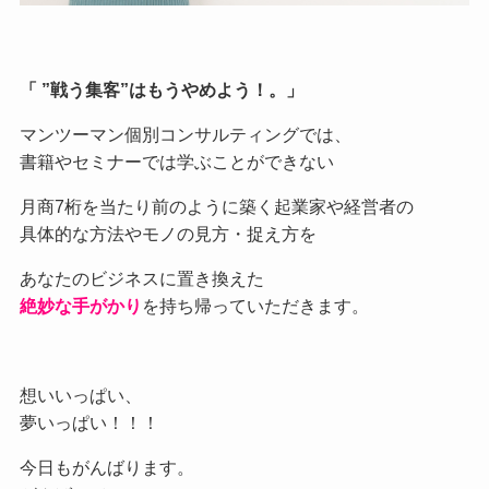
「 ”戦う集客”はもうやめよう！。」
マンツーマン個別コンサルティングでは、
書籍やセミナーでは学ぶことができない
月商7桁を当たり前のように築く起業家や経営者の
具体的な方法やモノの見方・捉え方を
あなたのビジネスに置き換えた
絶妙な手がかり
を持ち帰っていただきます。
想いいっぱい、
夢いっぱい！！！
今日もがんばります。