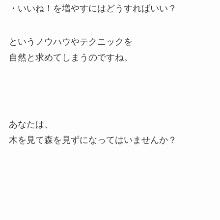
・いいね！を増やすにはどうすればいい？
というノウハウやテクニックを
自然と求めてしまうのですね。
あなたは、
木を見て森を見ずになってはいませんか？