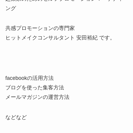
ング
共感プロモーションの専門家
ヒットメイクコンサルタント 安田裕紀 です。
facebookの活用方法
ブログを使った集客方法
メールマガジンの運営方法
などなど