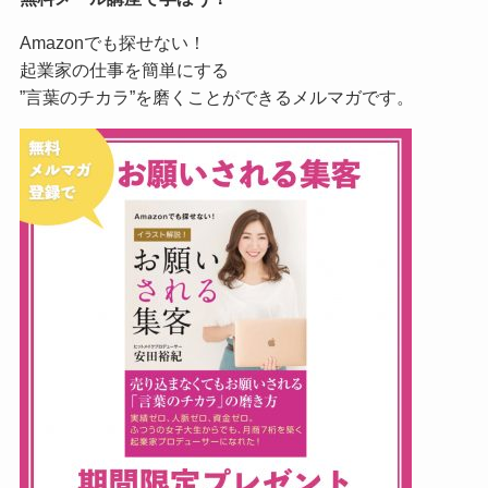
Amazonでも探せない！
起業家の仕事を簡単にする
”言葉のチカラ”を磨くことができるメルマガです。