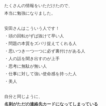
たくさんの情報をいただけたので、
本当に勉強になりました。
安田さんはこういう人です！
・頭の回転がずば抜けて早い人
・問題の本質をズバリ捉えてくれる人
・思いつき一つ一つに必ず裏付けがある人
・人の話を聞き出すのが上手
・思考に無駄が無い人
・仕事に対して強い使命感を持った人
・美人
自分と同じように、
名刺がただの連絡先カードになってしまっている