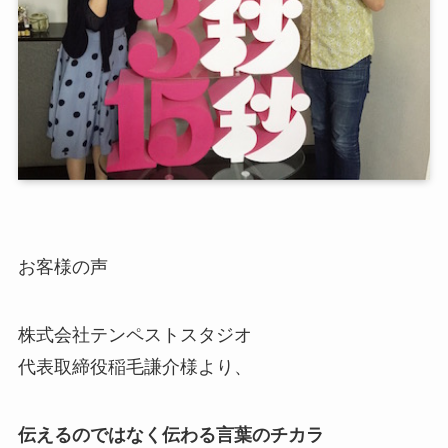
お客様の声
株式会社テンペストスタジオ
代表取締役稲毛謙介様より、
伝えるのではなく伝わる言葉のチカラ