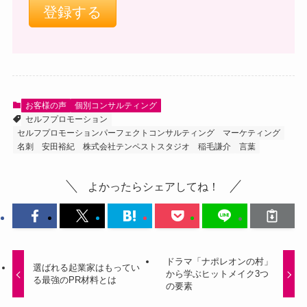
お客様の声
個別コンサルティング
セルフプロモーション
セルフプロモーションパーフェクトコンサルティング
マーケティング
名刺
安田裕紀
株式会社テンペストスタジオ
稲毛謙介
言葉
よかったらシェアしてね！
ドラマ「ナポレオンの村」
選ばれる起業家はもってい
から学ぶヒットメイク3つ
る最強のPR材料とは
の要素