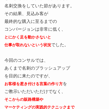
名刺交換をしていた節があります。
その結果、見込み客が
最終的な購入に至るまでの
コンバージョンは非常に低く、
とにかく足を動かさないと
でした。
仕事が取れないという状況
今回のコンサルでは、
あくまで名刺のブラッシュアップ
を目的に来たのですが、
を
お客様を惹き付ける言葉の作り方
ご教示いただいただけでなく、
そこからの販路構築や
マーケティングの実践的テクニックまで