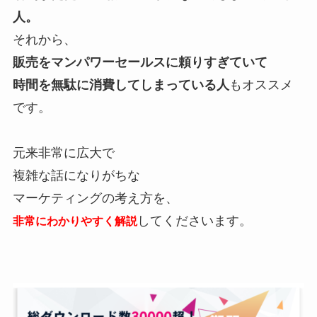
人。
それから、
販売をマンパワーセールスに頼りすぎていて
時間を無駄に消費してしまっている人
もオススメ
です。
元来非常に広大で
複雑な話になりがちな
マーケティングの考え方を、
してくださいます。
非常にわかりやすく解説