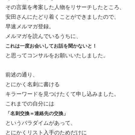
その言葉を考案した人物をリサーチしたところ、
安田さんにたどり着くことができましたので、
早速メルマガ登録。
メルマガを読んでいるうちに、
これは一度お会いしてお話を聞かないと！
と思ってコンサルをお願いいたしました。
前述の通り、
とにかく名刺に書ける
キラーワードを見つけたくて申し込みました。
これまでの自分には
「名刺交換＝連絡先の交換」
というパラダイムがあって、
とにかくリスト入手のためだけに