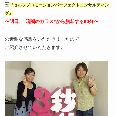

『セルフプロモーションパーフェクトコンサルティン
グ』
〜明日、”暗闇のカラス”から脱却する90分〜
の素敵な感想をいただきましたので
ご紹介させていただきます。