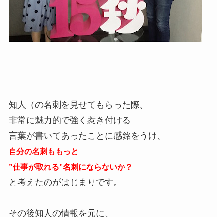
知人（の名刺を見せてもらった際、
非常に魅力的で強く惹き付ける
言葉が書いてあったことに感銘をうけ、
自分の名刺ももっと
”仕事が取れる”名刺にならないか？
と考えたのがはじまりです。
その後知人の情報を元に、