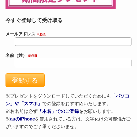
今すぐ登録して受け取る
メールアドレス
※必須
名前（姓）
※必須
※プレゼントをダウンロードしていただくためにも
「パソコ
ン」や「スマホ」
での登録をおすすめいたします。
※お名前は必ず
「本名」でのご登録
をお願いします。
※
auのiPhone
を使用されている方は、文字化けの可能性がご
ざいますのでご了承くださいませ。