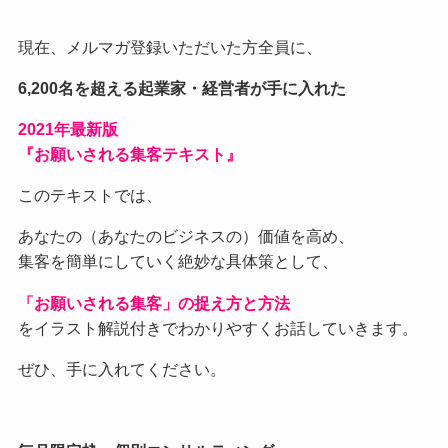
現在、メルマガ登録いただいた方全員に、
6,200名を超える起業家・経営者が手に入れた
2021
年最新版
『お願いされる集客テキスト』
このテキストでは、
あなたの（あなたのビジネスの）価値を高め、
集客を簡単にしていく絶妙な具体策として、
「お願いされる集客」の捉え方と方法
をイラスト解説付きでわかりやすくお話していきます。
ぜひ、手に入れてください。