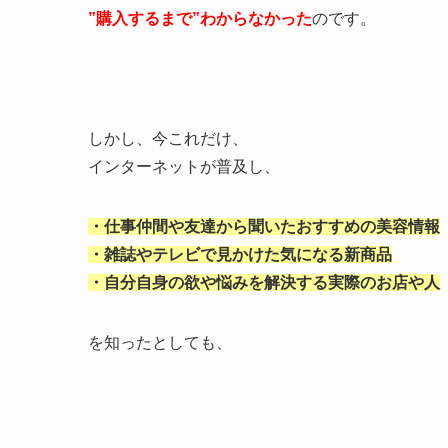
”購入するまで”わからなかった
のです。
しかし、今これだけ、
インターネットが普及し、
・仕事仲間や友達から聞いたおすすめの美容情報
・雑誌やテレビで見かけた気になる新商品
・自分自身の欲や悩みを解決する実際のお店や人
を知ったとしても、