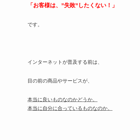
「お客様は、”失敗”したくない！」
です。
インターネットが普及する前は、
目の前の商品やサービスが、
本当に良いものなのかどうか。
本当に自分に合っているものなのか。