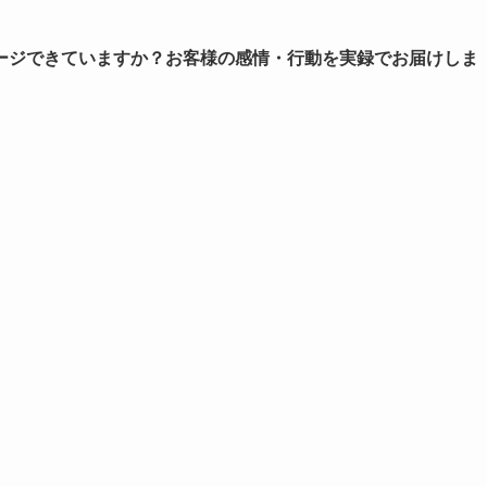
ージできていますか？お客様の感情・行動を実録でお届けしま