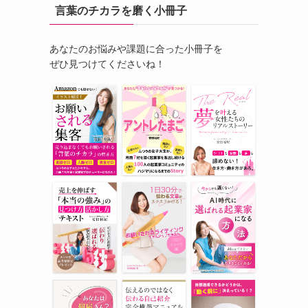
言葉のチカラを磨く小冊子
あなたのお悩みや課題に合った小冊子を
ぜひ見つけてくださいね！