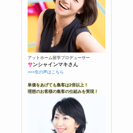
アットホーム留学プロデューサー
サ
ンシャインマキさん
>>>生の声はこちら
単価をあげても集客は2倍以上！
理想のお客様の集客の仕組みを実現！