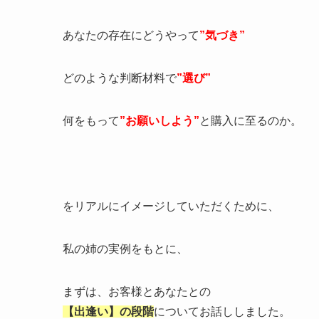
あなたの存在にどうやって
”気づき”
どのような判断材料で
”選び”
何をもって
”お願いしよう”
と購入に至るのか。
をリアルにイメージしていただくために、
私の姉の実例をもとに、
まずは、お客様とあなたとの
【出逢い】の段階
についてお話ししました。