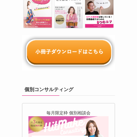
個別コンサルティング
毎月限定枠 個別相談会