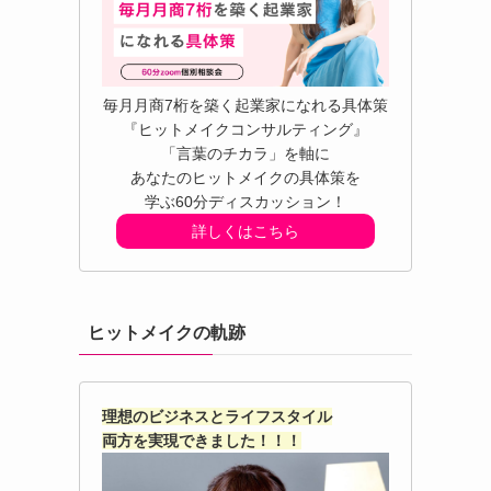
毎月月商7桁を築く起業家になれる具体策
『ヒットメイクコンサルティング』
「言葉のチカラ」を軸に
あなたのヒットメイクの具体策を
学ぶ60分ディスカッション！
詳しくはこちら
ヒットメイクの軌跡
理想のビジネスとライフスタイル
両方を実現できました！！！