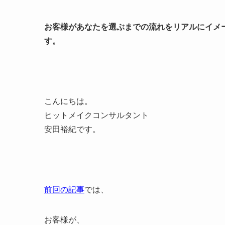
お客様があなたを選ぶまでの流れをリアルにイメ
す。
こんにちは。
ヒットメイクコンサルタント
安田裕紀です。
前回の記事
では、
お客様が、