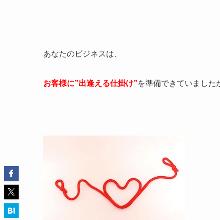
あなたのビジネスは、
お客様に”出逢える仕掛け”
を準備できていました