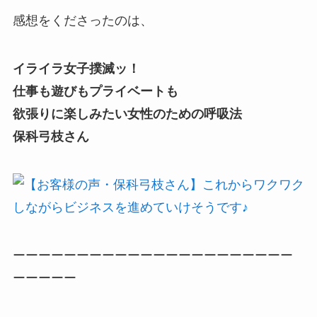
感想をくださったのは、
イライラ女子撲滅ッ！
仕事も遊びもプライベートも
欲張りに楽しみたい女性のための呼吸法
保科弓枝さん
ーーーーーーーーーーーーーーーーーーーーーー
ーーーーー