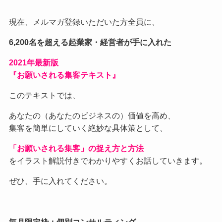
現在、メルマガ登録いただいた方全員に、
6,200名を超える起業家・経営者が手に入れた
2021
年最新版
『お願いされる集客テキスト』
このテキストでは、
あなたの（あなたのビジネスの）価値を高め、
集客を簡単にしていく絶妙な具体策として、
「お願いされる集客」の捉え方と方法
をイラスト解説付きでわかりやすくお話していきます。
ぜひ、手に入れてください。
毎月限定枠：個別コンサルティング