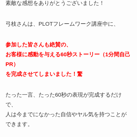
素敵な感想をありがとうございました！
弓枝さんは、PLOTフレームワーク講座中に、
参加した皆さんも絶賛の、
お客様に感動を与える60秒ストーリー（1分間自己
PR）
を完成させてしまいました！驚
たった一言、たった60秒の表現が完成するだけ
で、
人は今までになかった自信やヤル気を持つことが
できます。