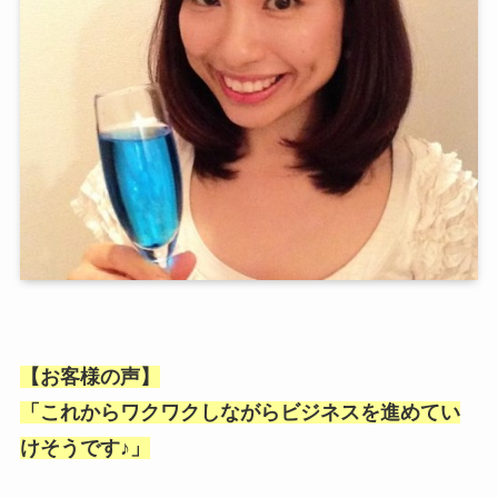
【お客様の声】
「これからワクワクしながらビジネスを進めてい
けそうです♪」