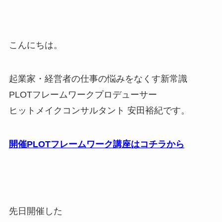
こんにちは。
起業家・経営者の仕事の悩みをなくす新常識
PLOTフレームワークプロデューサー
ヒットメイクコンサルタント 安田裕紀です。
開催PLOTフレームワーク講座はコチラから
先日開催した