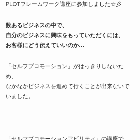
PLOTフレームワーク講座に参加しました☆彡
数あるビジネスの中で、
自分のビジネスに興味をもっていただくには、
お客様にどう伝えていいのか…
「セルフプロモーション」がはっきりしないた
め、
なかなかビジネスを進めて行くことが出来ないで
いました。
「セルフプロモーションアビリティ」の講座で、