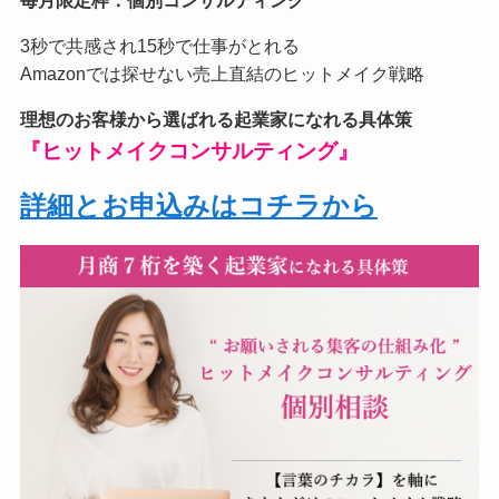
3秒で共感され15秒で仕事がとれる
Amazonでは探せない売上直結のヒットメイク戦略
理想のお客様から選ばれる起業家になれる具体策
『ヒットメイクコンサルティング』
詳細とお申込みはコチラから