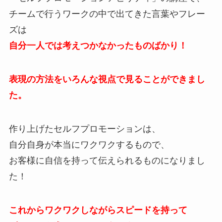
チームで行うワークの中で出てきた言葉やフレー
ズは
自分一人では考えつかなかったものばかり！
表現の方法をいろんな視点で見ることができまし
た。
作り上げたセルフプロモーションは、
自分自身が本当にワクワクするもので、
お客様に自信を持って伝えられるものになりまし
た！
これからワクワクしながらスピードを持って