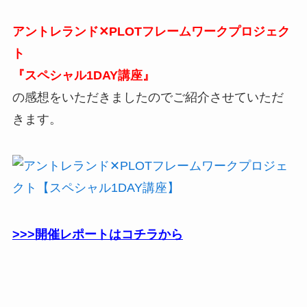
アントレランド✕PLOTフレームワークプロジェク
ト
『スペシャル1DAY講座』
の感想をいただきましたのでご紹介させていただ
きます。
>>>開催レポートはコチラから