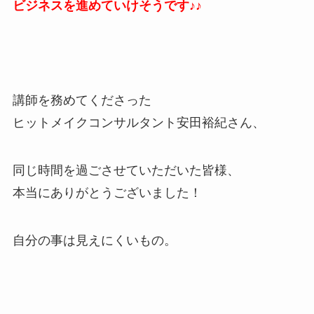
ビジネスを進めていけそうです♪♪
講師を務めてくださった
ヒットメイクコンサルタント安田裕紀さん、
同じ時間を過ごさせていただいた皆様、
本当にありがとうございました！
自分の事は見えにくいもの。