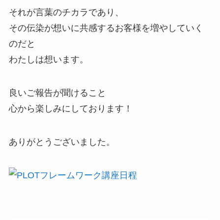
それが言葉のチカラであり、
その伝染が想いに共感するお客様を増やしていく
のだと
わたしは想います。
良いご報告が聞けること
心から楽しみにしております！
ありがとうございました。