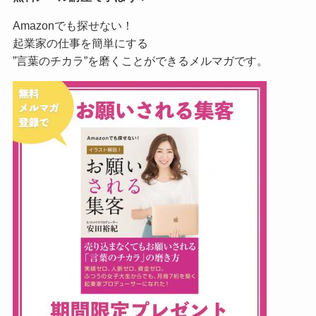
Amazonでも探せない！
起業家の仕事を簡単にする
”言葉のチカラ”を磨くことができるメルマガです。